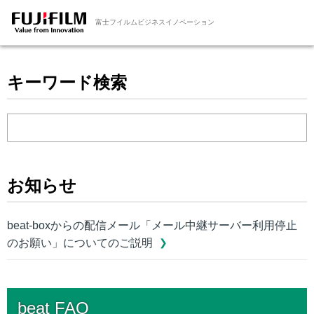
富士フイルムビジネスイノベーション
キーワード検索
お知らせ
beat-boxからの配信メール「メール中継サーバー利用停止
のお願い」についてのご説明
beat FAQ