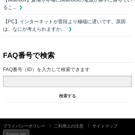
るこ...
【PC】インターネットが普段より極端に遅いです。原因
は、なにが考えられますか。
FAQ番号で検索
FAQ番号（ID）を入力して検索できます
検索する
プライバシーポリシー
ご利用上の注意
サイトマップ
English Site