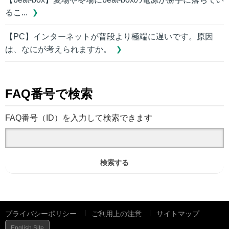
るこ...
【PC】インターネットが普段より極端に遅いです。原因
は、なにが考えられますか。
FAQ番号で検索
FAQ番号（ID）を入力して検索できます
検索する
プライバシーポリシー
ご利用上の注意
サイトマップ
English Site