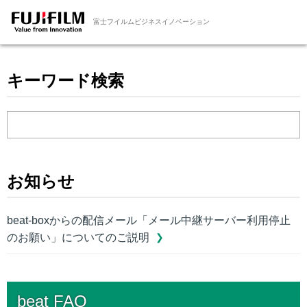
富士フイルムビジネスイノベーション
キーワード検索
お知らせ
beat-boxからの配信メール「メール中継サーバー利用停止
のお願い」についてのご説明
beat FAQ