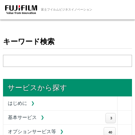
富士フイルムビジネスイノベーション
キーワード検索
サービスから探す
はじめに
基本サービス
3
オプションサービス等
40