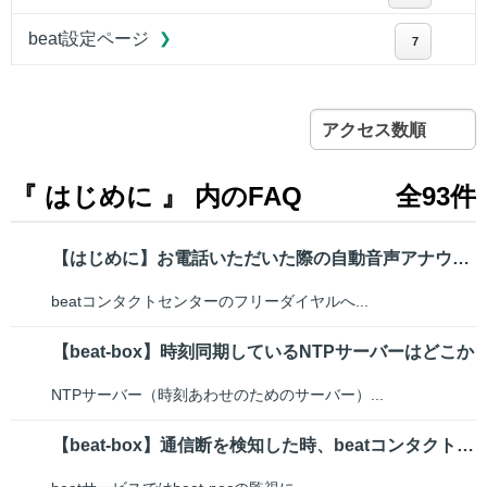
beat設定ページ
7
アクセス数順
『 はじめに 』 内のFAQ
全93件
【はじめに】お電話いただいた際の自動音声アナウンスについて
beatコンタクトセンターのフリーダイヤルへ...
【beat-box】時刻同期しているNTPサーバーはどこか
NTPサーバー（時刻あわせのためのサーバー）...
【beat-box】通信断を検知した時、beatコンタクトセンターから電話...