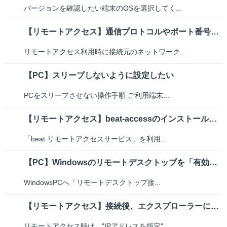
バージョンを確認したい端末のOSを選択してく...
【リモートアクセス】通信プロトコルやポート番号について
リモートアクセス利用時に接続元のネットワーク...
【PC】スリープしないように設定したい
PCをスリープさせない操作手順 ご利用端末...
【リモートアクセス】beat-accessのインストール手順
「beat リモートアクセスサービス」を利用...
【PC】Windowsのリモートデスクトップを「有効」にするには
WindowsPCへ「リモートデスクトップ接...
【リモートアクセス】接続後、エクスプローラーに社内のファイルサーバーが表示...
リモートアクセス時は、"IPアドレスを指定"...