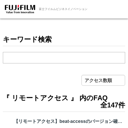
富士フイルムビジネスイノベーション
キーワード検索
アクセス数順
『 リモートアクセス 』 内のFAQ
全147件
【リモートアクセス】beat-accessのバージョン確認と最新バージョン...