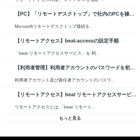
【PC】「リモートデスクトップ」で社内のPCを操作したい
Microsoftリモートデスクトップ接続を...
【リモートアクセス】beat-accessの設定手順
「beat リモートアクセスサービス」を 利...
【利用者管理】利用者アカウントのパスワードを初期化（リセット）したい
利用者アカウント及び責任者アカウントのパスワ...
【リモートアクセス】beat リモートアクセスサービスについて
リモートアクセスとは 「beat リモート...
もっと見る