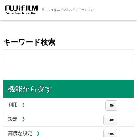
富士フイルムビジネスイノベーション
キーワード検索
機能から探す
利用
59
設定
109
高度な設定
105