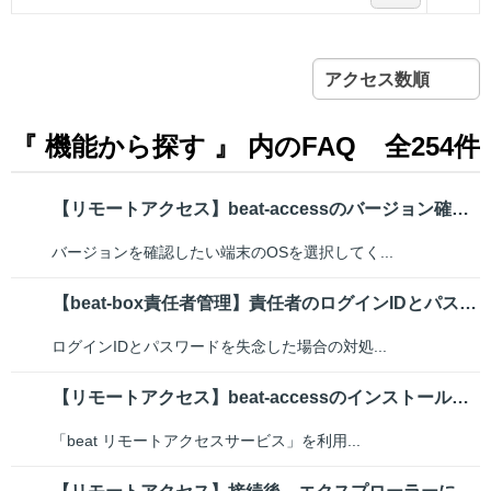
アクセス数順
『 機能から探す 』 内のFAQ
全254件
【リモートアクセス】beat-accessのバージョン確認と最新バージョン...
バージョンを確認したい端末のOSを選択してく...
【beat-box責任者管理】責任者のログインIDとパスワードがわかりません
ログインIDとパスワードを失念した場合の対処...
【リモートアクセス】beat-accessのインストール手順
「beat リモートアクセスサービス」を利用...