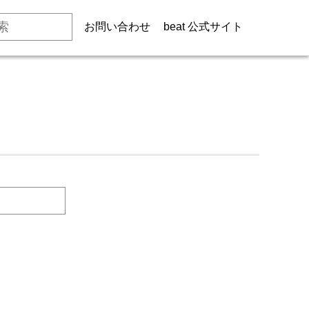
お問い合わせ
beat 公式サイト