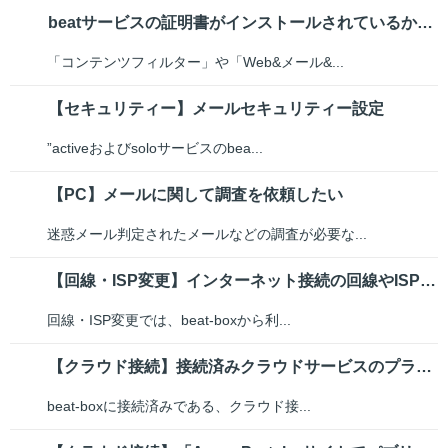
beatサービスの証明書がインストールされているか確認する方法
「コンテンツフィルター」や「Web&メール&...
【セキュリティー】メールセキュリティー設定
”activeおよびsoloサービスのbea...
【PC】メールに関して調査を依頼したい
迷惑メール判定されたメールなどの調査が必要な...
【回線・ISP変更】インターネット接続の回線やISPの変更手順
回線・ISP変更では、beat-boxから利...
【クラウド接続】接続済みクラウドサービスのプライベートネットワーク解除手順
beat-boxに接続済みである、クラウド接...