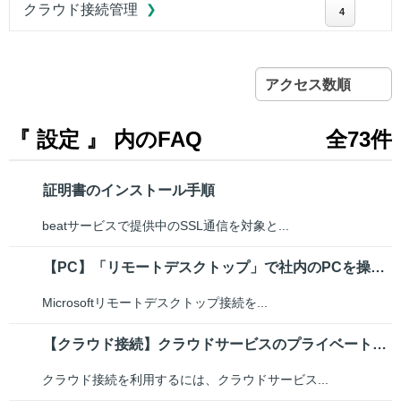
クラウド接続管理
4
アクセス数順
『 設定 』 内のFAQ
全73件
証明書のインストール手順
beatサービスで提供中のSSL通信を対象と...
【PC】「リモートデスクトップ」で社内のPCを操作したい
Microsoftリモートデスクトップ接続を...
【クラウド接続】クラウドサービスのプライベートネットワーク接続方法（Mic...
クラウド接続を利用するには、クラウドサービス...