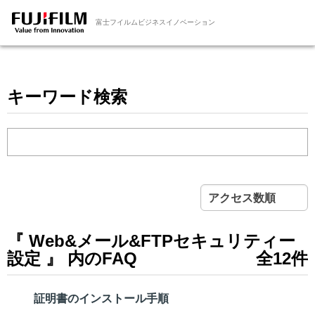
富士フイルムビジネスイノベーション
キーワード検索
アクセス数順
『 Web&メール&FTPセキュリティー
設定 』 内のFAQ
全12件
証明書のインストール手順