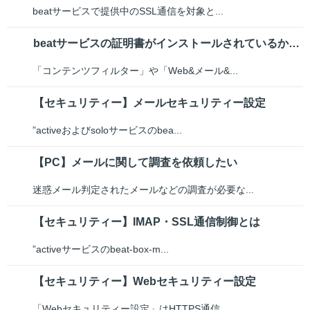
beatサービスで提供中のSSL通信を対象と...
beatサービスの証明書がインストールされているか確認する方法
「コンテンツフィルター」や「Web&メール&...
【セキュリティー】メールセキュリティー設定
”activeおよびsoloサービスのbea...
【PC】メールに関して調査を依頼したい
迷惑メール判定されたメールなどの調査が必要な...
【セキュリティー】IMAP・SSL通信制御とは
”activeサービスのbeat-box-m...
【セキュリティー】Webセキュリティー設定
「Webセキュリティー設定」はHTTPS通信...