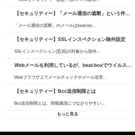
【セキュリティー】「メール通信の遮断」という件名のメールが届いた
「メール通信の遮断」のメールはbeat-bo...
【セキュリティー】SSLインスペクション除外設定
SSLインスペクション(監視)の対象から除外...
Webメールを利用しているが、beat-boxでウイルスチェックされるか
Webブラウザ上でメールチェックやメール送受...
【セキュリティー】Bcc送信制限とは
Bcc送信制限とは、情報漏洩につながりやすい...
もっと見る