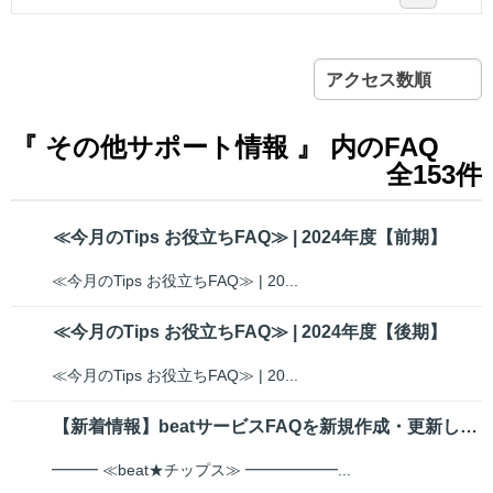
アクセス数順
『 その他サポート情報 』 内のFAQ
全153件
≪今月のTips お役立ちFAQ≫ | 2024年度【前期】
≪今月のTips お役立ちFAQ≫ | 20...
≪今月のTips お役立ちFAQ≫ | 2024年度【後期】
≪今月のTips お役立ちFAQ≫ | 20...
【新着情報】beatサービスFAQを新規作成・更新しました【富士フイルムビ...
━━━ ≪beat★チップス≫ ━━━━━━...