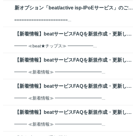
新オプション「beat/active isp-IPoEサービス」のご案内 ...
======================...
【新着情報】beatサービスFAQを新規作成・更新しました【富士フイルムビ...
━━━ ≪beat★チップス≫ ━━━━━━...
【新着情報】beatサービスFAQを新規作成・更新しました【富士フイルムビ...
━━━ ≪新着情報≫ ━━━━━━━━━━━...
【新着情報】beatサービスFAQを新規作成・更新しました【富士フイルムビ...
━━━ ≪新着情報≫ ━━━━━━━━━━━...
【新着情報】beatサービスFAQを新規作成・更新しました【富士フイルムビ...
━━━ ≪新着情報≫ ━━━━━━━━━━━...