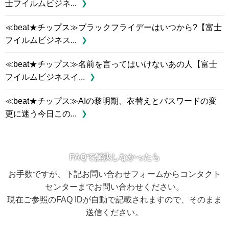
士フイルムビジネ...
≪beat★チップス≫ブラックフライデーはいつから?【富士
フイルムビジネス...
≪beat★チップス≫名前を言ってはいけないあの人【富士
フイルムビジネスイ...
≪beat★チップス≫AIの黎明期、衣替えとパスワードの変
更に迷う今日この...
FAQで解決しなかったら
お手数ですが、下記お問い合わせフォームからコンタクト
センターまでお問い合わせください。
現在ご参照のFAQ IDが自動で記載されますので、そのまま
送信ください。