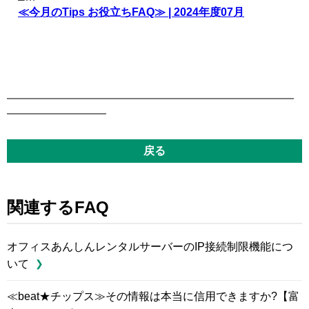
≪今月のTips お役立ちFAQ≫ | 2024年度07月
━━━━━━━━━━━━━━━━━━━━━━━━━━
━━━━━━━━━
戻る
関連するFAQ
オフィスあんしんレンタルサーバーのIP接続制限機能につ
いて
≪beat★チップス≫その情報は本当に信用できますか?【富