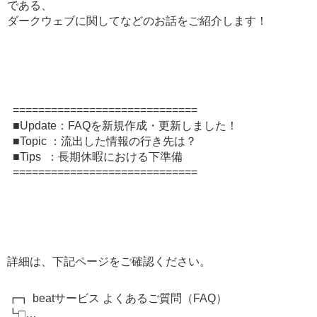
である、
ダークウェブに関してなどのお話をご紹介します！
=============================
■Update：FAQを新規作成・更新しました！
■Topic ：流出した情報の行き先は？
■Tips ：長期休暇における下準備
=============================
詳細は、下記ページをご確認ください。
┏┓ beatサービス よくあるご質問（FAQ）
┗□…