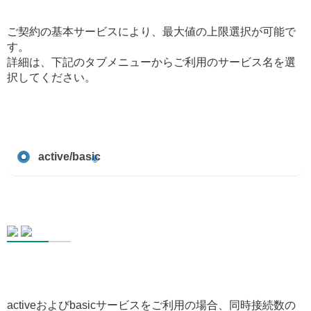
ご契約の基本サービスにより、最大値の上限選択が可能で
す。
詳細は、下記のタブメニューからご利用のサービス名を選
択してください。
active/basic
activeおよびbasicサービスをご利用の場合、同時接続数の