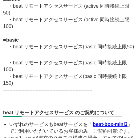
・beat リモートアクセスサービス (active 同時接続上限
50)
・beat リモートアクセスサービス (active 同時接続上限
100)
■basic
・beat リモートアクセスサービス(basic 同時接続上限50)
・beat リモートアクセスサービス(basic 同時接続上限
100)
・beat リモートアクセスサービス(basic 同時接続上限
150)
----------------------------------------------------------
beat リモートアクセスサービス のご契約について
いずれのサービスもbeatサービスを「
beat-box-mini3
」
でご利用いただいているお客様のみ、ご契約可能です。
mini2、mini3混在のクラスタ構成の場合、すべてのboxを