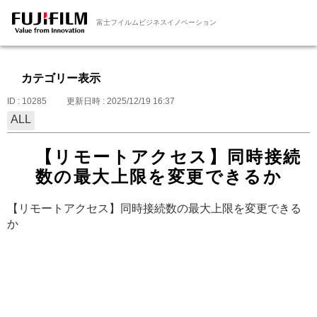
富士フイルムビジネスイノベーション
カテゴリー表示
ID : 10285
更新日時 : 2025/12/19 16:37
ALL
【リモートアクセス】同時接続
数の最大上限を変更できるか
【リモートアクセス】同時接続数の最大上限を変更できる
か