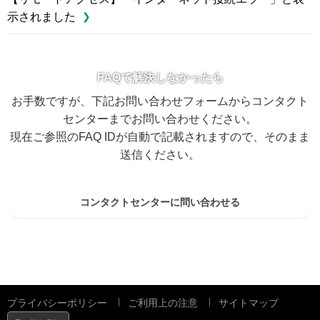
示されました
FAQで解決しなかったら
お手数ですが、下記お問い合わせフォームからコンタクト
センターまでお問い合わせください。
現在ご参照のFAQ IDが自動で記載されますので、そのまま
送信ください。
コンタクトセンターに問い合わせる
プライバシーポリシー
ご利用上の注意
サイトマップ