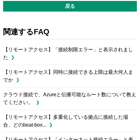
戻る
関連するFAQ
【リモートアクセス】「接続制限エラー」と表示されまし
た
【リモートアクセス】同時に接続できる上限は最大何人ま
でか
クラウド接続で、Azureと伝播可能なルート数について教え
てください。
【リモートアクセス】多重化している拠点に接続した場
合、どのbeat-box...
【リモートアクセス】「インターネット接続エラー」と表