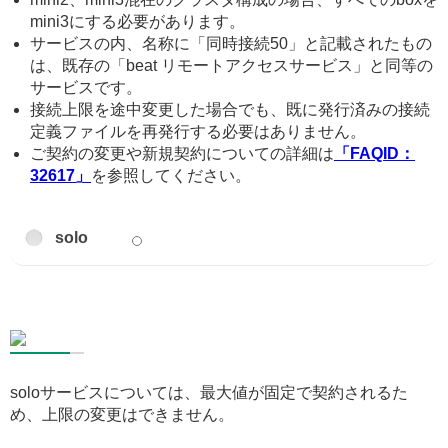
mini3にする必要があります。
サービスの内、名称に「同時接続50」と記載されたもの
は、既存の「beat リモートアクセスサービス」と同等の
サービスです。
接続上限を途中変更した場合でも、既に発行済みの接続
定義ファイルを再発行する必要はありません。
ご契約の変更や新規契約についての詳細は
「FAQID：
32617」
を参照してください。
solo
soloサービスについては、最大値が固定で契約されるた
め、上限の変更はできません。