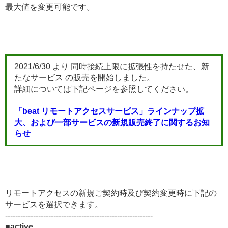
最大値を変更可能です。
2021/6/30 より 同時接続上限に拡張性を持たせた、新
たなサービス の販売を開始しました。
詳細については下記ページを参照してください。
「beat リモートアクセスサービス」ラインナップ拡
大、および一部サービスの新規販売終了に関するお知
らせ​
リモートアクセスの新規ご契約時及び契約変更時に下記の
サービスを選択できます。
----------------------------------------------------------
■active