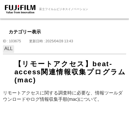
富士フイルムビジネスイノベーション
カテゴリー表示
ID : 103675
更新日時 : 2025/04/28 13:43
ALL
【リモートアクセス】beat-
access関連情報収集プログラム
(mac)
リモートアクセスに関する調査時に必要な、情報ツールダ
ウンロードやログ情報収集手順(mac)について。