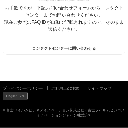
お手数ですが、下記お問い合わせフォームからコンタクト
センターまでお問い合わせください。
現在ご参照のFAQ IDが自動で記載されますので、そのまま
送信ください。
コンタクトセンターに問い合わせる
プライバシーポリシー
ご利用上の注意
サイトマップ
English Site
©富士フイルムビジネスイノベーション株式会社 / 富士フイルムビジネス
イノベーションジャパン株式会社