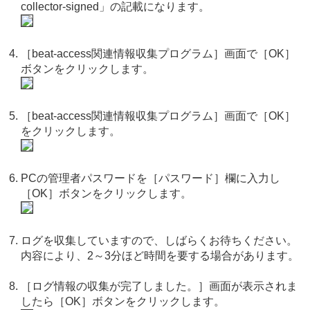
collector-signed」の記載になります。
［beat-access関連情報収集プログラム］画面で［OK］
ボタンをクリックします。
［beat-access関連情報収集プログラム］画面で［OK］
をクリックします。
PCの管理者パスワードを［パスワード］欄に入力し
［OK］ボタンをクリックします。
ログを収集していますので、しばらくお待ちください。
内容により、2～3分ほど時間を要する場合があります。
［ログ情報の収集が完了しました。］画面が表示されま
したら［OK］ボタンをクリックします。