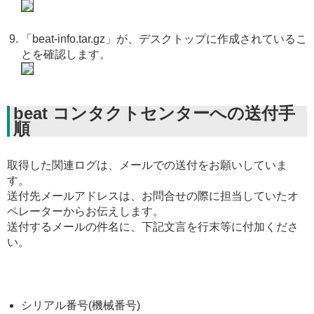
「beat-info.tar.gz」が、デスクトップに作成されているこ
とを確認します。
beat コンタクトセンターへの送付手
順
取得した関連ログは、メールでの送付をお願いしていま
す。
送付先メールアドレスは、お問合せの際に担当していたオ
ペレーターからお伝えします。
送付するメールの件名に、下記文言を行末等に付加くださ
い。
シリアル番号(機械番号)