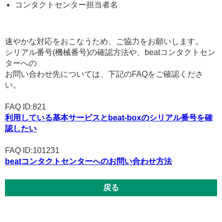
コンタクトセンター担当者名
速やかな対応をおこなうため、ご協力をお願いします。
シリアル番号(機械番号)の確認方法や、beatコンタクトセン
ターへの
お問い合わせ先については、下記のFAQをご確認くださ
い。
FAQ ID:821
利用している基本サービスとbeat-boxのシリアル番号を確
認したい
FAQ ID:101231
beatコンタクトセンターへのお問い合わせ方法
戻る