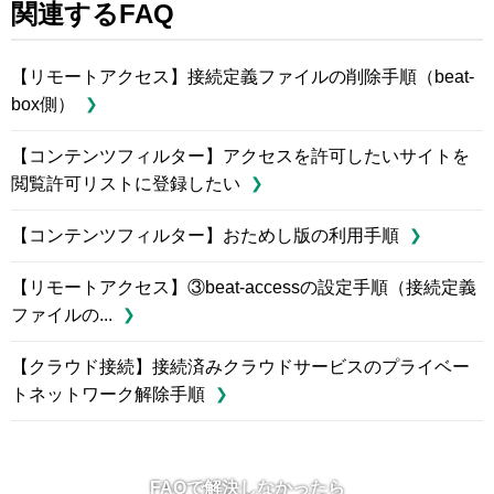
関連するFAQ
【リモートアクセス】接続定義ファイルの削除手順（beat-
box側）
【コンテンツフィルター】アクセスを許可したいサイトを
閲覧許可リストに登録したい
【コンテンツフィルター】おためし版の利用手順
【リモートアクセス】③beat-accessの設定手順（接続定義
ファイルの...
【クラウド接続】接続済みクラウドサービスのプライベー
トネットワーク解除手順
FAQで解決しなかったら