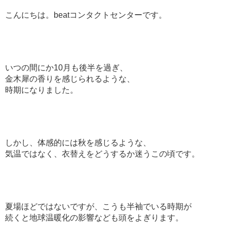
こんにちは。beatコンタクトセンターです。
いつの間にか10月も後半を過ぎ、
金木犀の香りを感じられるような、
時期になりました。
しかし、体感的には秋を感じるような、
気温ではなく、衣替えをどうするか迷うこの頃です。
夏場ほどではないですが、こうも半袖でいる時期が
続くと地球温暖化の影響なども頭をよぎります。