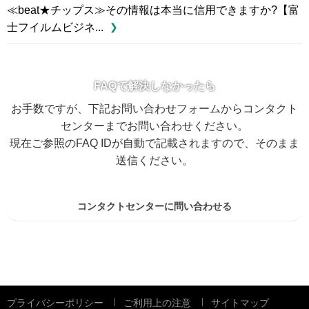
≪beat★チップス≫その情報は本当に信用できますか?【富
士フイルムビジネ...
FAQで解決しなかったら
お手数ですが、下記お問い合わせフォームからコンタクト
センターまでお問い合わせください。
現在ご参照のFAQ IDが自動で記載されますので、そのまま
送信ください。
コンタクトセンターに問い合わせる
プライバシーポリシー
ご利用上の注意
サイトマップ