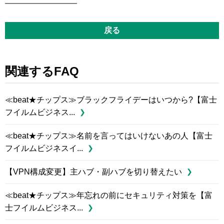
━━━━━━━━━
戻る
関連するFAQ
≪beat★チップス≫ブラックフライデーはいつから?【富士
フイルムビジネス...
≪beat★チップス≫名前を言ってはいけないあの人【富士
フイルムビジネスイ...
【VPN構成変更】主ハブ・副ハブを切り替えたい
≪beat★チップス≫年忘れの前にセキュリティ対策を【富
士フイルムビジネス...