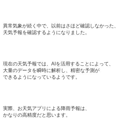
異常気象が続く中で、以前はさほど確認しなかった、
天気予報を確認するようになりました。
現在の天気予報では、AIを活用することによって、
大量のデータを瞬時に解析し、精密な予測が
できるようになっているようです。
実際、お天気アプリによる降雨予報は、
かなりの高精度だと思います。