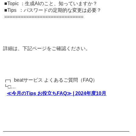
■Topic ：生成AIのこと、知っていますか？
■Tips ：パスワードの定期的な変更は必要？
=============================
詳細は、下記ページをご確認ください。
┏┓ beatサービス よくあるご質問（FAQ）
┗□…
≪今月のTips お役立ちFAQ≫ | 2024年度10月
━━━━━━━━━━━━━━━━━━━━━━━━━━