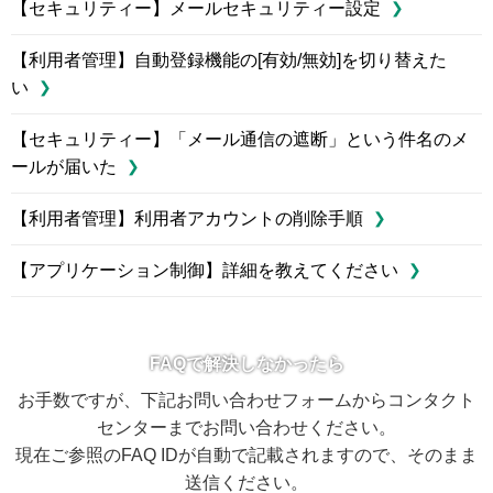
【セキュリティー】メールセキュリティー設定
【利用者管理】自動登録機能の[有効/無効]を切り替えた
い
【セキュリティー】「メール通信の遮断」という件名のメ
ールが届いた
【利用者管理】利用者アカウントの削除手順
【アプリケーション制御】詳細を教えてください
FAQで解決しなかったら
お手数ですが、下記お問い合わせフォームからコンタクト
センターまでお問い合わせください。
現在ご参照のFAQ IDが自動で記載されますので、そのまま
送信ください。