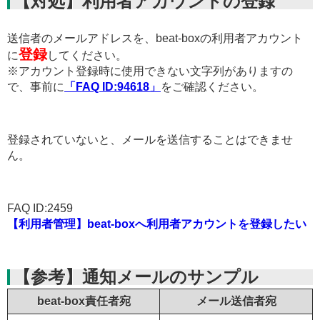
【対処】利用者アカウントの登録
送信者のメールアドレスを、beat-boxの利用者アカウント
登録
に
してください。
※アカウント登録時に使用できない文字列がありますの
で、事前に
「FAQ ID:94618」
をご確認ください。
登録されていないと、メールを送信することはできませ
ん。
FAQ ID:2459
【利用者管理】beat-boxへ利用者アカウントを登録したい
【参考】通知メールのサンプル
beat-box責任者宛
メール送信者宛