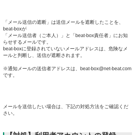
「メール送信の遮断」は送信メールを遮断したことを、
beat-boxが
「メール送信者（ご本人）」と「beat-box責任者」にお知
らせするメールです。
beat-boxに登録されていないメールアドレスは、危険なメ
ールと判断し、送信が遮断されます。
※通知メールの送信者アドレスは、beat-box
@
net-beat.com
です。
メールを送信したい場合は、下記の対処方法をご確認くだ
さい。