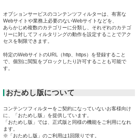
オプションサービスのコンテンツフィルターは、有害な
Webサイトや業務上必要のないWebサイトなどを、
あらかじめ複数のカテゴリーに分類し、それぞれのカテゴ
リーに対してフィルタリングの動作を設定することでアク
セスを制限できます。
特定のWebサイトのURL（http、https）を登録すること
で、個別に閲覧をブロックしたり許可することも可能で
す。
おためし版について
コンテンツフィルターをご契約になっていないお客様向け
に、「おためし版」を提供しています。
「おためし版」では、正式版と同様の機能をご利用になれ
ます。
※「おためし版」のご利用は1回限りです。