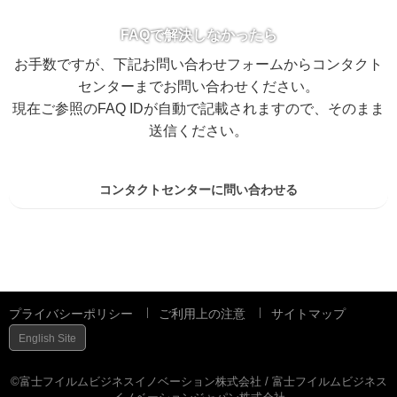
FAQで解決しなかったら
お手数ですが、下記お問い合わせフォームからコンタクト
センターまでお問い合わせください。
現在ご参照のFAQ IDが自動で記載されますので、そのまま
送信ください。
コンタクトセンターに問い合わせる
プライバシーポリシー
ご利用上の注意
サイトマップ
English Site
©富士フイルムビジネスイノベーション株式会社 / 富士フイルムビジネス