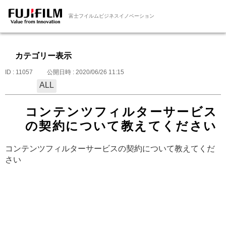
富士フイルムビジネスイノベーション
カテゴリー表示
ID : 11057
公開日時 : 2020/06/26 11:15
ALL
コンテンツフィルターサービス
の契約について教えてください
コンテンツフィルターサービスの契約について教えてくだ
さい