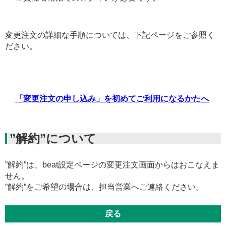
変更注文の詳細な手順については、下記ページをご参照く
ださい。
「変更注文の申し込み」を初めてご利用になるかたへ
”解約”について
”解約”は、beat設定ページの変更注文画面からはおこなえま
せん。
”解約”をご希望の場合は、担当営業へご連絡ください。
戻る