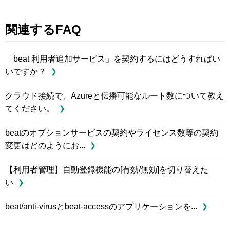
関連するFAQ
「beat 利用者追加サービス」を契約するにはどうすればい
いですか？
クラウド接続で、Azureと伝播可能なルート数について教え
てください。
beatのオプションサービスの契約やライセンス数等の契約
変更はどのようにお...
【利用者管理】自動登録機能の[有効/無効]を切り替えた
い
beat/anti-virusとbeat-accessのアプリケーションを...