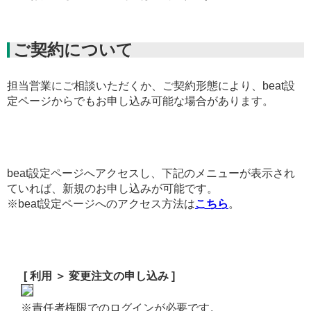
ご契約について
担当営業にご相談いただくか、ご契約形態により、beat設
定ページからでもお申し込み可能な場合があります。
beat設定ページへアクセスし、下記のメニューが表示され
ていれば、新規のお申し込みが可能です。
※beat設定ページへのアクセス方法は
こちら
。
[ 利用 ＞ 変更注文の申し込み ]
※責任者権限でのログインが必要です。