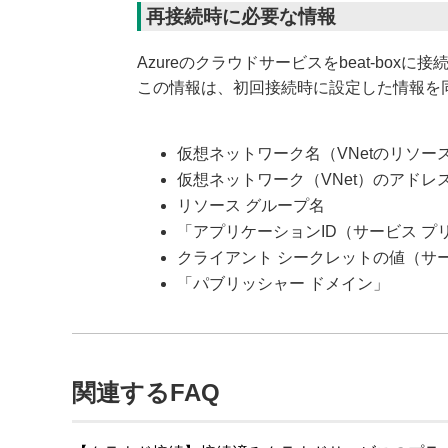
再接続時に必要な情報
Azureのクラウドサービスをbeat-box
この情報は、初回接続時に設定した情報を
仮想ネットワーク名（VNetのリソー
仮想ネットワーク（VNet）のアドレ
リソース グループ名
「アプリケーションID（サービス プ
クライアント シークレットの値（サ
「パブリッシャー ドメイン」
関連するFAQ