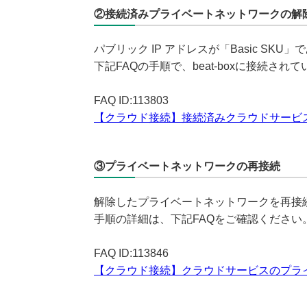
②接続済みプライベートネットワークの解
パブリック IP アドレスが「Basic SK
下記FAQの手順で、beat-boxに接続さ
FAQ ID:113803
【クラウド接続】接続済みクラウドサービ
③プライベートネットワークの再接続
解除したプライベートネットワークを再接
手順の詳細は、下記FAQをご確認ください
FAQ ID:113846
【クラウド接続】クラウドサービスのプライベート