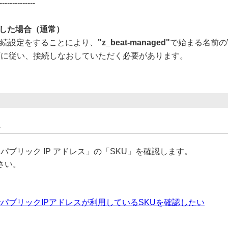
--------------
作成した場合（通常）
接続設定をすることにより、
"z_beat-managed"
で始まる名前の
順に従い、接続しなおしていただく必要があります。
eで「パブリック IP アドレス」の「SKU」を確認します。
さい。
イトでパブリックIPアドレスが利用しているSKUを確認したい