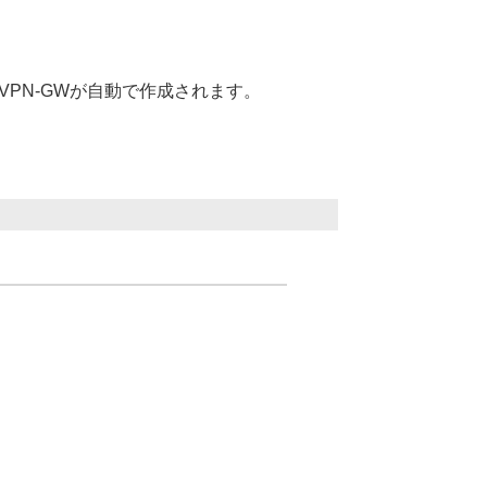
VPN-GWが自動で作成されます。