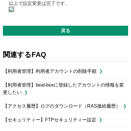
以上で設定変更は完了です。
戻る
関連するFAQ
【利用者管理】利用者アカウントの削除手順
【利用者管理】beat-boxに登録したアカウントの情報を変
更したい
【アクセス履歴】ログのダウンロード（RAS接続履歴）
【セキュリティー】FTPセキュリティー設定