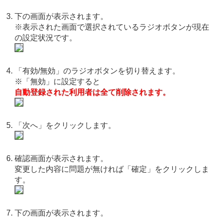
下の画面が表示されます。
※表示された画面で選択されているラジオボタンが現在
の設定状況です。
「有効/無効」のラジオボタンを切り替えます。
※「無効」に設定すると
自動登録された利用者は全て削除されます。
「次へ」をクリックします。
確認画面が表示されます。
変更した内容に問題が無ければ「確定」をクリックしま
す。
下の画面が表示されます。