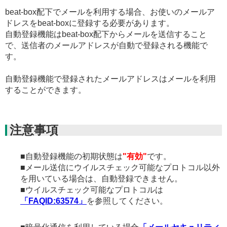
beat-box配下でメールを利用する場合、お使いのメールア
ドレスをbeat-boxに登録する必要があります。
自動登録機能はbeat-box配下からメールを送信すること
で、送信者のメールアドレスが自動で登録される機能で
す。
自動登録機能で登録されたメールアドレスはメールを利用
することができます。
注意事項
■自動登録機能の初期状態は
"有効"
です。
■メール送信にウイルスチェック可能なプロトコル以外
を用いている場合は、自動登録できません。
■ウイルスチェック可能なプロトコルは
「FAQID:63574」
を参照してください。