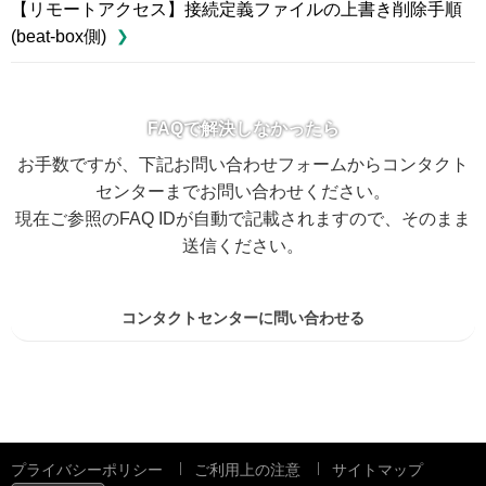
【リモートアクセス】接続定義ファイルの上書き削除手順
(beat-box側)
FAQで解決しなかったら
お手数ですが、下記お問い合わせフォームからコンタクト
センターまでお問い合わせください。
現在ご参照のFAQ IDが自動で記載されますので、そのまま
送信ください。
コンタクトセンターに問い合わせる
プライバシーポリシー
ご利用上の注意
サイトマップ