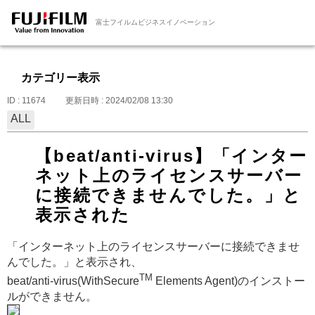
富士フイルムビジネスイノベーション
カテゴリー表示
ID : 11674
更新日時 : 2024/02/08 13:30
ALL
【beat/anti-virus】「インター
ネット上のライセンスサーバー
に接続できませんでした。」と
表示された
「インターネット上のライセンスサーバーに接続できませ
んでした。」と表示され、
TM
beat/anti-virus(WithSecure
Elements Agent)のインストー
ルができません。