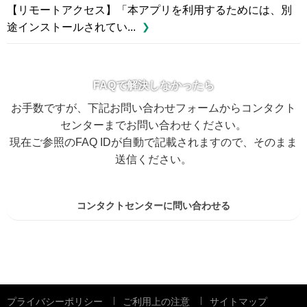
【リモートアクセス】「本アプリを利用するためには、別
途インストールされてい...
FAQで解決しなかったら
お手数ですが、下記お問い合わせフォームからコンタクト
センターまでお問い合わせください。
現在ご参照のFAQ IDが自動で記載されますので、そのまま
送信ください。
コンタクトセンターに問い合わせる
プライバシーポリシー
ご利用上の注意
サイトマップ