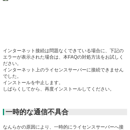
インターネット接続は問題なくできている場合に、下記の
エラーが表示された場合は、本FAQの対処方法をお試しく
ださい。
インターネット上のライセンスサーバーに接続できません
でした。

インストールを中止します。

しばらくしてから、再度インストールしてください。
一時的な通信不具合
なんらかの原因により、一時的にライセンスサーバーへ接