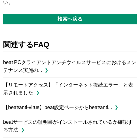
い。
検索へ戻る
関連するFAQ
beat PCクライアントアンチウイルスサービスにおけるメン
テナンス実施の...
【リモートアクセス】「インターネット接続エラー」と表
示されました
【beat/anti-virus】beat設定ページからbeat/anti...
beatサービスの証明書がインストールされているか確認す
る方法