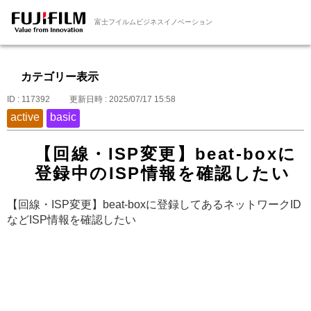
富士フイルムビジネスイノベーション
カテゴリー表示
ID : 117392
更新日時 : 2025/07/17 15:58
active
basic
【回線・ISP変更】beat-boxに
登録中のISP情報を確認したい
【回線・ISP変更】beat-boxに登録してあるネットワークID
などISP情報を確認したい