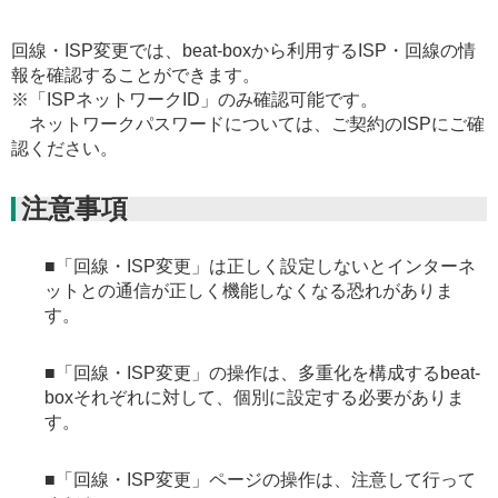
回線・ISP変更では、beat-boxから利用するISP・回線の情
報を確認することができます。
※「ISPネットワークID」のみ確認可能です。
ネットワークパスワードについては、ご契約のISPにご確
認ください。
注意事項
■「回線・ISP変更」は正しく設定しないとインターネ
ットとの通信が正しく機能しなくなる恐れがありま
す。
■「回線・ISP変更」の操作は、多重化を構成するbeat-
boxそれぞれに対して、個別に設定する必要がありま
す。
■「回線・ISP変更」ページの操作は、注意して行って