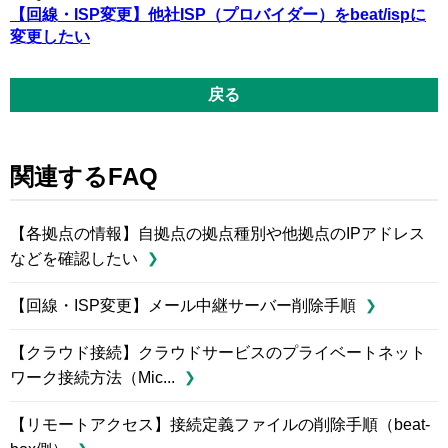
【回線・ISP変更】他社ISP（プロバイダー）をbeat/ispに
変更したい
戻る
関連するFAQ
【各拠点の情報】自拠点の拠点種別や他拠点のIPアドレス
などを確認したい
【回線・ISP変更】メール中継サーバー削除手順
【クラウド接続】クラウドサービスのプライベートネット
ワーク接続方法（Mic...
【リモートアクセス】接続定義ファイルの削除手順（beat-