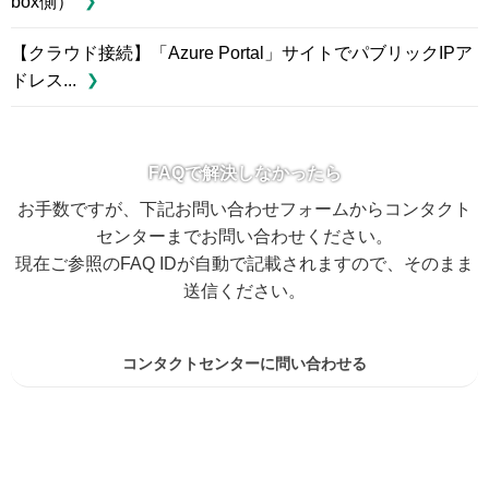
box側）
【クラウド接続】「Azure Portal」サイトでパブリックIPア
ドレス...
FAQで解決しなかったら
お手数ですが、下記お問い合わせフォームからコンタクト
センターまでお問い合わせください。
現在ご参照のFAQ IDが自動で記載されますので、そのまま
送信ください。
コンタクトセンターに問い合わせる