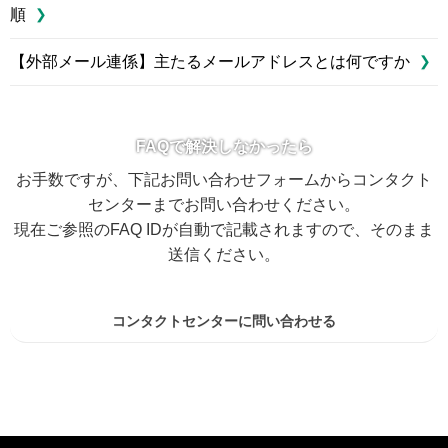
順
【外部メール連係】主たるメールアドレスとは何ですか
FAQで解決しなかったら
お手数ですが、下記お問い合わせフォームからコンタクト
センターまでお問い合わせください。
現在ご参照のFAQ IDが自動で記載されますので、そのまま
送信ください。
コンタクトセンターに問い合わせる