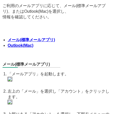
ご利用のメールアプリに応じて、メール(標準メールアプ
リ)、またはOutlook(Mac)を選択し、
情報を確認してください。
メール(標準メールアプリ)
Outlook(Mac)
メール(標準メールアプリ)
「メールアプリ」を起動します。
左上の「メール」を選択し「アカウント」をクリックし
ます。