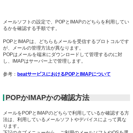
メールソフトの設定で、POPとIMAPのどちらを利用してい
るかを確認する手順です。
POPとIMAPは、どちらもメールを受信するプロトコルです
が、メールの管理方法が異なります。
POPはメールを端末にダウンロードして管理するのに対
し、IMAPはサーバー上で管理します。
参考：
beatサービスにおけるPOPとIMAPについて
POPかIMAPかの確認方法
メールをPOPとIMAPのどちらで利用しているか確認する方
法は、利用しているメールソフトやデバイスによって異な
ります。
下記のタブメニューから、ご利用のメールソフトやOSを選