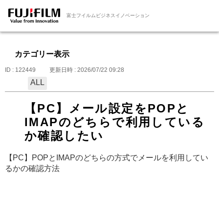
富士フイルムビジネスイノベーション
カテゴリー表示
ID : 122449
更新日時 : 2026/07/22 09:28
ALL
【PC】メール設定をPOPと
IMAPのどちらで利用している
か確認したい
【PC】POPとIMAPのどちらの方式でメールを利用してい
るかの確認方法