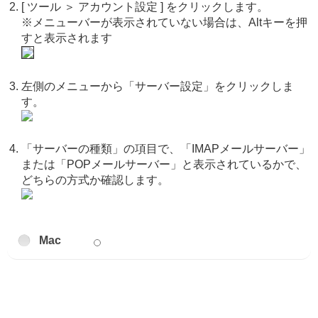
[ ツール ＞ アカウント設定 ] をクリックします。
※メニューバーが表示されていない場合は、Altキーを押
すと表示されます
左側のメニューから「サーバー設定」をクリックしま
す。
「サーバーの種類」の項目で、「IMAPメールサーバー」
または「POPメールサーバー」と表示されているかで、
どちらの方式か確認します。
Mac