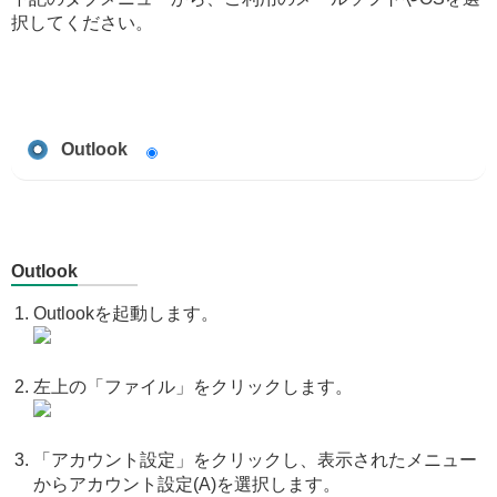
択してください。
Outlook
Outlook
Outlookを起動します。
左上の「ファイル」をクリックします。
「アカウント設定」をクリックし、表示されたメニュー
からアカウント設定(A)を選択します。