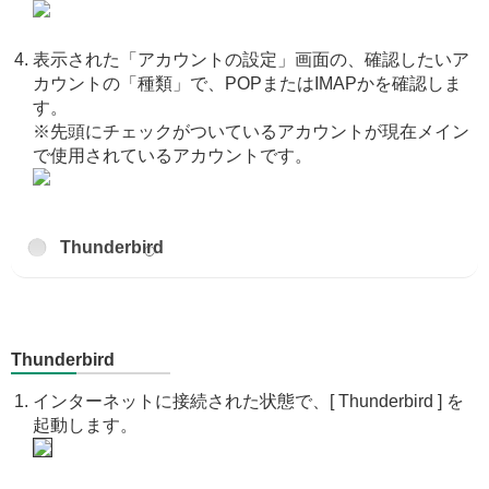
表示された「アカウントの設定」画面の、確認したいア
カウントの「種類」で、POPまたはIMAPかを確認しま
す。
※先頭にチェックがついているアカウントが現在メイン
で使用されているアカウントです。
Thunderbird
Thunderbird
インターネットに接続された状態で、[ Thunderbird ] を
起動します。