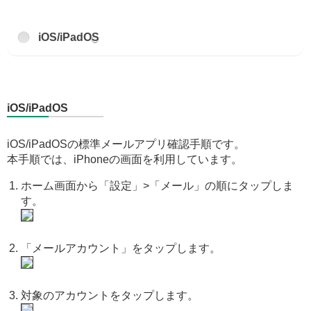
iOS/iPadOS
iOS/iPadOS
iOS/iPadOSの標準メールアプリ確認手順です。
本手順では、iPhoneの画面を利用しています。
ホーム画面から「設定」>「メール」の順にタップしま
す。
「メールアカウント」をタップします。
対象のアカウントをタップします。