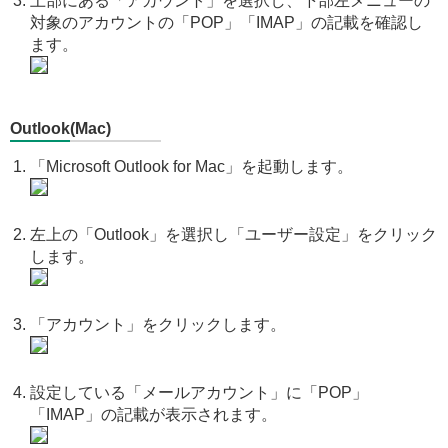
上部にある「アカウント」を選択し、下部左メニューの
対象のアカウントの「POP」「IMAP」の記載を確認し
ます。
Outlook(Mac)
「Microsoft Outlook for Mac」を起動します。
左上の「Outlook」を選択し「ユーザー設定」をクリック
します。
「アカウント」をクリックします。
設定している「メールアカウント」に「POP」
「IMAP」の記載が表示されます。