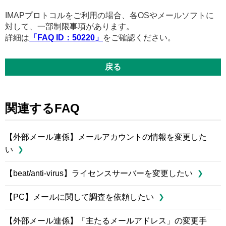
IMAPプロトコルをご利用の場合、各OSやメールソフトに
対して、一部制限事項があります。
詳細は
「FAQ ID：50220」
をご確認ください。
戻る
関連するFAQ
【外部メール連係】メールアカウントの情報を変更した
い
【beat/anti-virus】ライセンスサーバーを変更したい
【PC】メールに関して調査を依頼したい
【外部メール連係】「主たるメールアドレス」の変更手