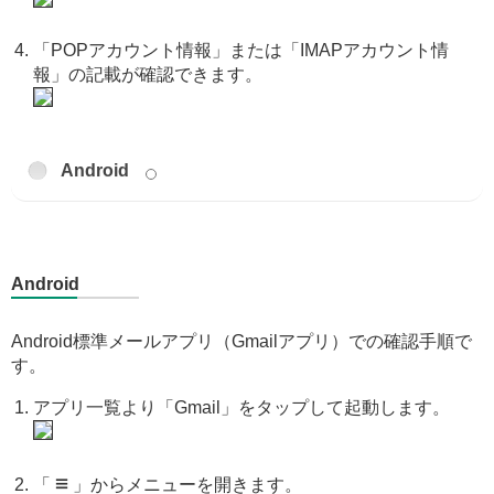
「POPアカウント情報」または「IMAPアカウント情
報」の記載が確認できます。
Android
Android
Android標準メールアプリ（Gmailアプリ）での確認手順で
す。
アプリ一覧より「Gmail」をタップして起動します。
≡
「
」からメニューを開きます。