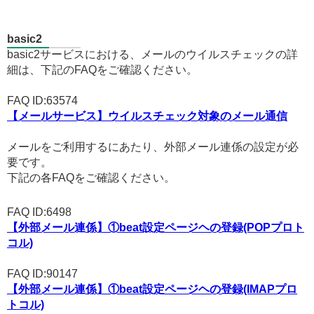
basic2
basic2サービスにおける、メールのウイルスチェックの詳
細は、下記のFAQをご確認ください。
FAQ ID:63574
【メールサービス】ウイルスチェック対象のメール通信
メールをご利用するにあたり、外部メール連係の設定が必
要です。
下記の各FAQをご確認ください。
FAQ ID:6498
【外部メール連係】①beat設定ページヘの登録(POPプロト
コル)
FAQ ID:90147
【外部メール連係】①beat設定ページヘの登録(IMAPプロ
トコル)