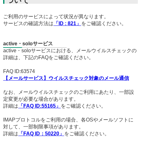
ついて
ご利用のサービスによって状況が異なります。
サービスの確認方法は
「ID : 821」
をご確認ください。
active・soloサービス
active・soloサービスにおける、メールウイルスチェックの
詳細は、下記のFAQをご確認ください。
FAQ ID:63574
【メールサービス】ウイルスチェック対象のメール通信
なお、メールウイルスチェックのご利用にあたり、一部設
定変更が必要な場合があります。
詳細は
「FAQ ID:55165」
をご確認ください。
IMAPプロトコルをご利用の場合、各OSやメールソフトに
対して、一部制限事項があります。
詳細は
「FAQ ID：50220」
をご確認ください。