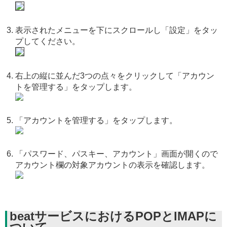
表示されたメニューを下にスクロールし「設定」をタッ
プしてください。
右上の縦に並んだ3つの点々をクリックして「アカウン
トを管理する」をタップします。
「アカウントを管理する」をタップします。
「パスワード、パスキー、アカウント」画面が開くので
アカウント欄の対象アカウントの表示を確認します。
beatサービスにおけるPOPとIMAPに