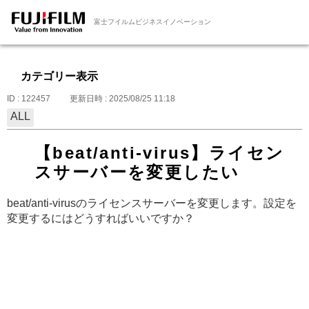
富士フイルムビジネスイノベーション
カテゴリー表示
ID : 122457
更新日時 : 2025/08/25 11:18
ALL
【beat/anti-virus】ライセン
スサーバーを変更したい
beat/anti-virusのライセンスサーバーを変更します。設定を
変更するにはどうすればいいですか？