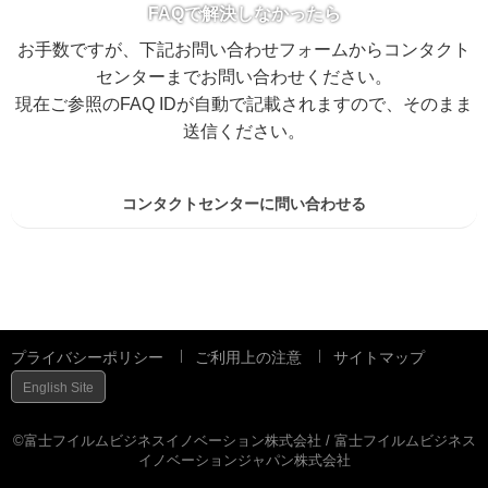
FAQで解決しなかったら
お手数ですが、下記お問い合わせフォームからコンタクト
センターまでお問い合わせください。
現在ご参照のFAQ IDが自動で記載されますので、そのまま
送信ください。
コンタクトセンターに問い合わせる
プライバシーポリシー
ご利用上の注意
サイトマップ
English Site
©富士フイルムビジネスイノベーション株式会社 / 富士フイルムビジネス
イノベーションジャパン株式会社