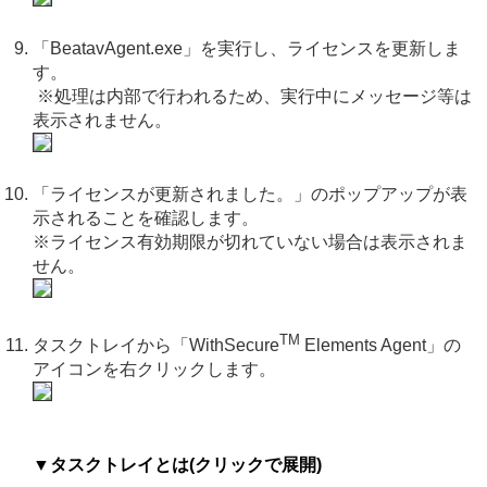
「BeatavAgent.exe」を実行し、ライセンスを更新しま
す。
※処理は内部で行われるため、実行中にメッセージ等は
表示されません。
「ライセンスが更新されました。」のポップアップが表
示されることを確認します。
※ライセンス有効期限が切れていない場合は表示されま
せん。
TM
タスクトレイから「WithSecure
Elements Agent」の
アイコンを右クリックします。
▼タスクトレイとは(クリックで展開)