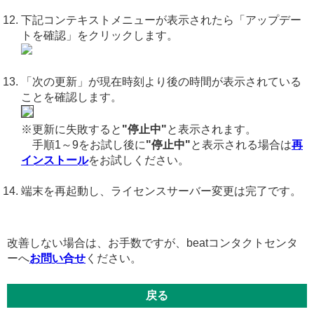
下記コンテキストメニューが表示されたら「アップデー
トを確認」をクリックします。
「次の更新」が現在時刻より後の時間が表示されている
ことを確認します。
※更新に失敗すると
"停止中"
と表示されます。
手順1～9をお試し後に
"停止中"
と表示される場合は
再
インストール
をお試しください。
端末を再起動し、ライセンスサーバー変更は完了です。
改善しない場合は、お手数ですが、beatコンタクトセンタ
ーへ
お問い合せ
ください。
戻る