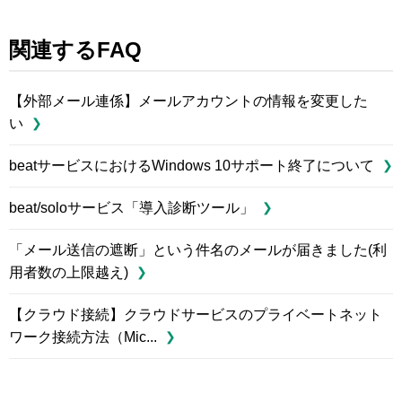
関連するFAQ
【外部メール連係】メールアカウントの情報を変更した
い
beatサービスにおけるWindows 10サポート終了について
beat/soloサービス「導入診断ツール」
「メール送信の遮断」という件名のメールが届きました(利
用者数の上限越え)
【クラウド接続】クラウドサービスのプライベートネット
ワーク接続方法（Mic...