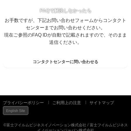
FAQで解決しなかったら
お手数ですが、下記お問い合わせフォームからコンタクト
センターまでお問い合わせください。
現在ご参照のFAQ IDが自動で記載されますので、そのまま
送信ください。
コンタクトセンターに問い合わせる
プライバシーポリシー
ご利用上の注意
サイトマップ
English Site
©富士フイルムビジネスイノベーション株式会社 / 富士フイルムビジネス
イノベーションジャパン株式会社