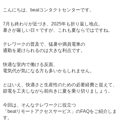
こんにちは、beatコンタクトセンターです。
7月も終わりが近づき、2025年も折り返し地点。
暑さが厳しい日々ですが、これも夏ならではですね。
テレワークの普及で、猛暑や満員電車の
通勤を避けられるのは大きな利点です。
快適な室内で働ける反面、
電気代が気になる方も多いかもしれません。
とはいえ、快適さと生産性のための必要経費と捉えて、
節電を工夫しながら前向きに夏を乗り切りましょう。
今回は、そんなテレワークに役立つ
「beatリモートアクセスサービス」のFAQをご紹介しま
す。