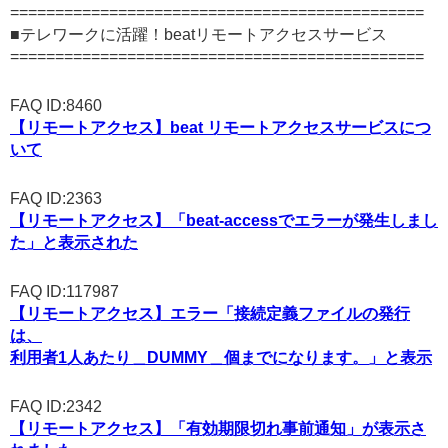
==============================================
■テレワークに活躍！beatリモートアクセスサービス
==============================================
FAQ ID:8460
【リモートアクセス】beat リモートアクセスサービスにつ
いて
FAQ ID:2363
【リモートアクセス】「beat-accessでエラーが発生しまし
た」と表示された
FAQ ID:117987
【リモートアクセス】エラー「接続定義ファイルの発行
は、
利用者1人あたり＿DUMMY＿個までになります。」と表示
FAQ ID:2342
【リモートアクセス】「有効期限切れ事前通知」が表示さ