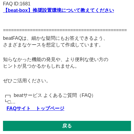
FAQ ID:1681
【beat-box】推奨設置環境について教えてください
==============================================
beatFAQは、細かな疑問にもお答えできるよう、
さまざまなケースを想定して作成しています。
知らなかった機能の発見や、より便利な使い方の
ヒントが見つかるかもしれません。
ぜひご活用ください。
┏┓ beatサービス よくあるご質問（FAQ）
┗□…
FAQサイト トップページ
戻る