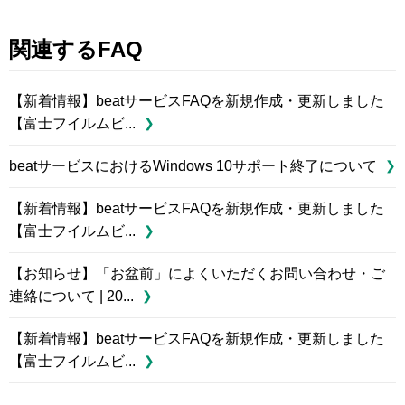
関連するFAQ
【新着情報】beatサービスFAQを新規作成・更新しました
【富士フイルムビ...
beatサービスにおけるWindows 10サポート終了について
【新着情報】beatサービスFAQを新規作成・更新しました
【富士フイルムビ...
【お知らせ】「お盆前」によくいただくお問い合わせ・ご
連絡について | 20...
【新着情報】beatサービスFAQを新規作成・更新しました
【富士フイルムビ...