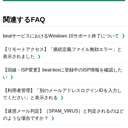
関連するFAQ
beatサービスにおけるWindows 10サポート終了について
【リモートアクセス】「接続定義ファイル無効エラー」と
表示されました
【回線・ISP変更】beat-boxに登録中のISP情報を確認した
い
【利用者管理】「別のメールアドレスログインIDを入力し
てください」と表示される
【迷惑メール判定】［SPAM_VIRUS］と判定されるのはど
のような場合ですか？