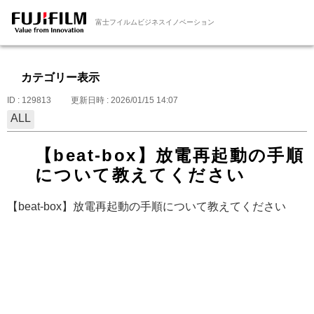
富士フイルムビジネスイノベーション
カテゴリー表示
ID : 129813
更新日時 : 2026/01/15 14:07
ALL
【beat-box】放電再起動の手順
について教えてください
【beat-box】放電再起動の手順について教えてください