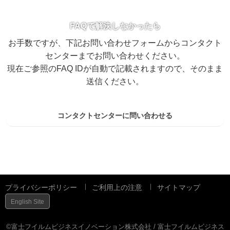
FAQで解決しなかったら
お手数ですが、下記お問い合わせフォームからコンタクト
センターまでお問い合わせください。
現在ご参照のFAQ IDが自動で記載されますので、そのまま
送信ください。
コンタクトセンターに問い合わせる
プライバシーポリシー
ご利用上の注意
サイトマップ
English Site
©富士フイルムビジネスイノベーション株式会社 / 富士フイルムビジネス