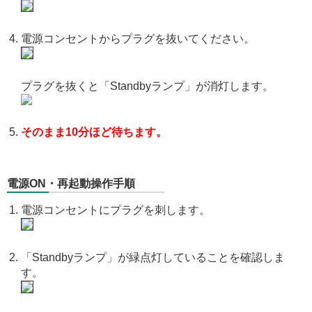
電源コンセントからプラグを抜いてください。
プラグを抜くと「Standbyランプ」が消灯します。
そのまま10分ほど待ちます。
電源ON・再起動操作手順
電源コンセントにプラグを刺します。
「Standbyランプ」が緑点灯していることを確認しま
す。