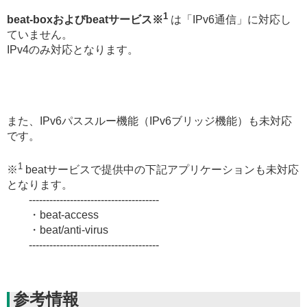
1
beat-boxおよびbeatサービス※
は「IPv6通信」に対応し
ていません。
IPv4のみ対応となります。
また、IPv6パススルー機能（IPv6ブリッジ機能）も未対応
です。
1
※
beatサービスで提供中の下記アプリケーションも未対応
となります。
--------------------------------------
・beat-access
・beat/anti-virus
--------------------------------------
参考情報