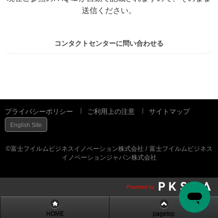
送信ください。
コンタクトセンターに問い合わせる
プライバシーポリシー
ご利用上の注意
サイトマップ
English Site
©富士フイルムビジネスイノベーション株式会社 / 富士フイルムビジネス
イノベーションジャパン株式会社
Powered by
HOME
pagetop