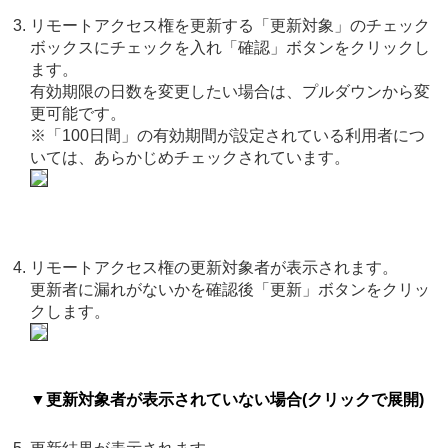
リモートアクセス権を更新する「更新対象」のチェック
ボックスにチェックを入れ「確認」ボタンをクリックし
ます。
有効期限の日数を変更したい場合は、プルダウンから変
更可能です。
※「100日間」の有効期間が設定されている利用者につ
いては、あらかじめチェックされています。
リモートアクセス権の更新対象者が表示されます。
更新者に漏れがないかを確認後「更新」ボタンをクリッ
クします。
▼更新対象者が表示されていない場合(クリックで展開)