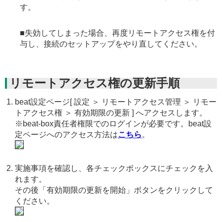
す。
■失効してしまった場合、再度リモートアクセス権を付
与し、接続のセットアップをやり直してください。
リモートアクセス権の更新手順
beat設定ページ[ 設定 ＞ リモートアクセス管理 ＞ リモー
トアクセス権 ＞ 有効期限の更新 ] へアクセスします。
※beat-box責任者権限でのログインが必要です。beat設
定ページへのアクセス方法は
こちら
。
実施事項を確認し、各チェックボックスにチェックを入
れます。
その後「有効期限の更新を開始」ボタンをクリックして
ください。