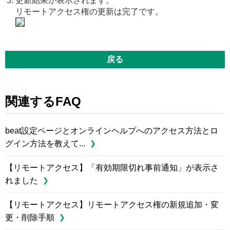
更新結果が表示されます。
リモートアクセス権の更新は完了です。
戻る
関連するFAQ
beat設定ページとオンラインヘルプへのアクセス方法とロ
グイン方法を教えて...
【リモートアクセス】「有効期限切れ事前通知」が表示さ
れました
【リモートアクセス】リモートアクセス権の新規追加・変
更・削除手順