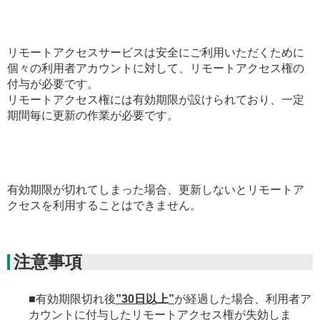
リモートアクセスサービスは安全にご利用いただくために
個々の利用者アカウントに対して、リモートアクセス権の
付与が必要です。
リモートアクセス権には有効期限が設けられており、一定
期間毎に更新の作業が必要です。
有効期限が切れてしまった場合、更新しないとリモートア
クセスを利用することはできません。
注意事項
■有効期限切れ後
”30日以上”
が経過した場合、利用者ア
カウントに付与したリモートアクセス権が失効しま