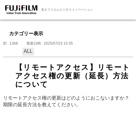
富士フイルムビジネスイノベーション
カテゴリー表示
ID : 1368
更新日時 : 2025/07/23 15:35
ALL
【リモートアクセス】リモート
アクセス権の更新（延長）方法
について
リモートアクセス権の更新はどのようにおこないますか？
期限の延長方法を教えてください。