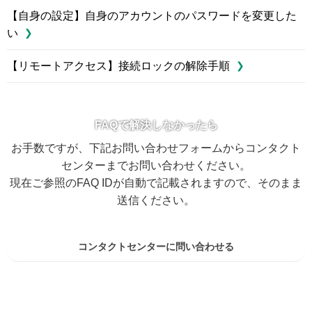
【自身の設定】自身のアカウントのパスワードを変更した
い
【リモートアクセス】接続ロックの解除手順
FAQで解決しなかったら
お手数ですが、下記お問い合わせフォームからコンタクト
センターまでお問い合わせください。
現在ご参照のFAQ IDが自動で記載されますので、そのまま
送信ください。
コンタクトセンターに問い合わせる