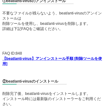
①beat/anti-virusのアンインストール
不要なファイルが残らないよう、beat/anti-virusのアンイン
ストールは
削除ツールを使用し、beat/anti-virusを削除します。
詳細は下記FAQをご確認ください。
FAQ ID:848
【beat/anti-virus】アンインストール手順 [削除ツールを使
用]
②beat/anti-virusのインストール
削除完了後、beat/anti-virusをインストールします。
インストール時には最新版のインストーラーをご利用くだ
さい。