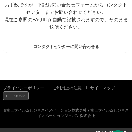
お手数ですが、下記お問い合わせフォームからコンタクト
センターまでお問い合わせください。
現在ご参照のFAQ IDが自動で記載されますので、そのまま
送信ください。
コンタクトセンターに問い合わせる
プライバシーポリシー
ご利用上の注意
サイトマップ
English Site
©富士フイルムビジネスイノベーション株式会社 / 富士フイルムビジネス
イノベーションジャパン株式会社