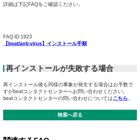
詳細は下記FAQをご確認ください。
FAQ ID:1923
【beat/anti-virus】インストール手順
再インストールが失敗する場合
再インストール後も同様の事象が発生する場合はお手数で
すがbeatコンタクトセンターへお問い合わせください。
beatコンタクトセンターの問い合わせについては
こちら
。
検索へ戻る