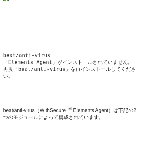
beat/anti-virus

「Elements Agent」がインストールされていません。

再度「beat/anti-virus」を再インストールしてくださ
い。
TM
beat/anti-virus（WithSecure
Elements Agent）は下記の2
つのモジュールによって構成されています。