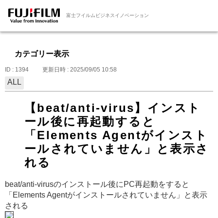
富士フイルムビジネスイノベーション
カテゴリー表示
ID : 1394
更新日時 : 2025/09/05 10:58
ALL
【beat/anti-virus】インスト
ール後に再起動すると
「Elements Agentがインスト
ールされていません」と表示さ
れる
beat/anti-virusのインストール後にPC再起動をすると
「Elements Agentがインストールされていません」と表示
される