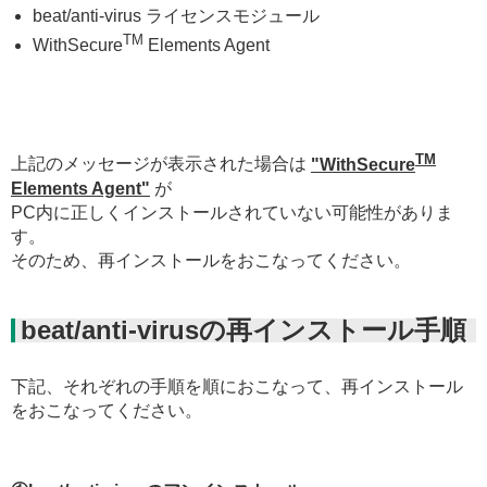
beat/anti-virus ライセンスモジュール
TM
WithSecure
Elements Agent
TM
上記のメッセージが表示された場合は
"WithSecure
Elements Agent"
が
PC内に正しくインストールされていない可能性がありま
す。
そのため、再インストールをおこなってください。
beat/anti-virusの再インストール手順
下記、それぞれの手順を順におこなって、再インストール
をおこなってください。