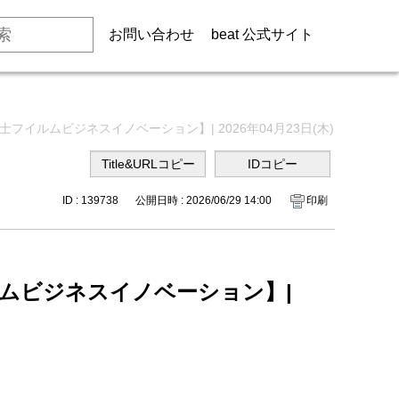
お問い合わせ
beat 公式サイト
フイルムビジネスイノベーション】| 2026年04月23日(木)
ID : 139738
公開日時 : 2026/06/29 14:00
印刷
ルムビジネスイノベーション】|