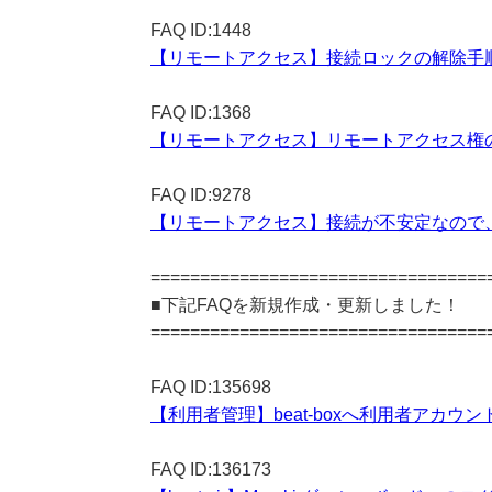
FAQ ID:1448
【リモートアクセス】接続ロックの解除手
FAQ ID:1368
【リモートアクセス】リモートアクセス権
FAQ ID:9278
【リモートアクセス】接続が不安定なので
==================================
■下記FAQを新規作成・更新しました！
==================================
FAQ ID:135698
【利用者管理】beat-boxへ利用者アカウ
FAQ ID:136173