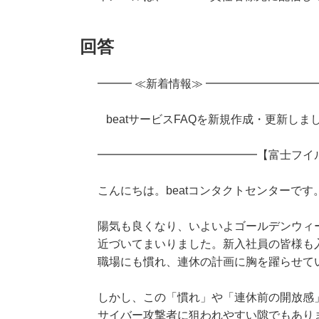
回答
━━━ ≪新着情報≫ ━━━━━━━━━
beatサービスFAQを新規作成・更新しま
━━━━━━━━━━━━━━【富士フイ
こんにちは。beatコンタクトセンターです
陽気も良くなり、いよいよゴールデンウィ
近づいてまいりました。新入社員の皆様も
職場にも慣れ、連休の計画に胸を躍らせて
しかし、この「慣れ」や「連休前の開放感
サイバー攻撃者に狙われやすい隙でもあり