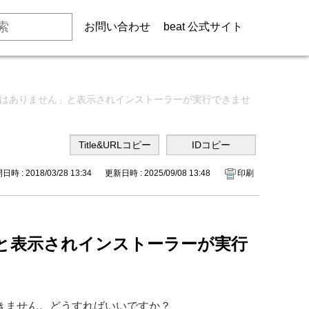
お問い合わせ
beat 公式サイト
ケーションではありません」と表示されインストーラーが実行できませ
時 : 2018/03/28 13:34
更新日時 : 2025/09/08 13:48
印刷
せん」と表示されインストーラーが実行
実行できません。どうすればいいですか？