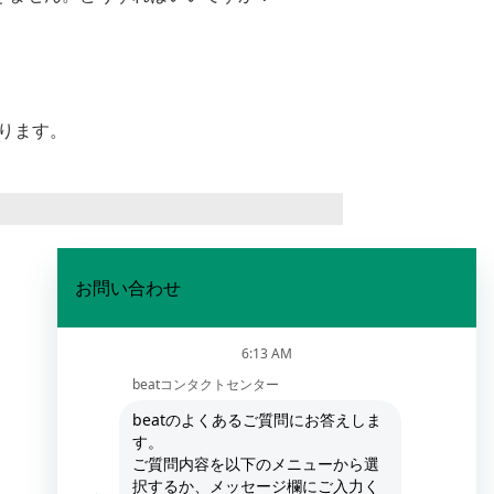
あります。