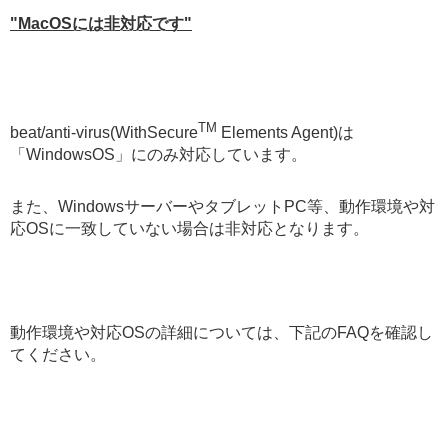
"MacOSには非対応です"
TM
beat/anti-virus(WithSecure
Elements Agent)は
「WindowsOS」にのみ対応しています。
また、WindowsサーバーやタブレットPC等、動作環境や対
応OSに一致していない場合は非対応となります。
動作環境や対応OSの詳細については、下記のFAQを確認し
てください。