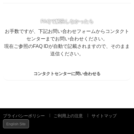
FAQで解決しなかったら
お手数ですが、下記お問い合わせフォームからコンタクト
センターまでお問い合わせください。
現在ご参照のFAQ IDが自動で記載されますので、そのまま
送信ください。
コンタクトセンターに問い合わせる
プライバシーポリシー
ご利用上の注意
サイトマップ
English Site