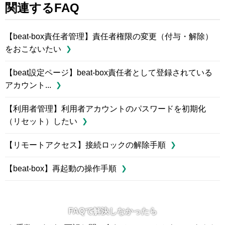
関連するFAQ
【beat-box責任者管理】責任者権限の変更（付与・解除）
をおこないたい
【beat設定ページ】beat-box責任者として登録されている
アカウント...
【利用者管理】利用者アカウントのパスワードを初期化
（リセット）したい
【リモートアクセス】接続ロックの解除手順
【beat-box】再起動の操作手順
FAQで解決しなかったら