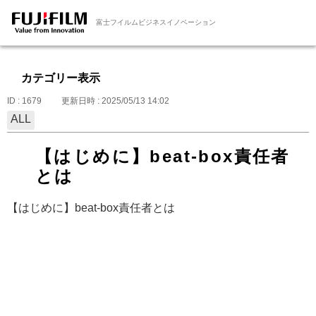
富士フイルムビジネスイノベーション
カテゴリー表示
ID : 1679
更新日時 : 2025/05/13 14:02
ALL
【はじめに】beat-box責任者
とは
【はじめに】beat-box責任者とは