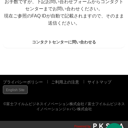
お手数ですが、下記お問い合わせフォームからコンタクト
センターまでお問い合わせください。
現在ご参照のFAQ IDが自動で記載されますので、そのまま
送信ください。
コンタクトセンターに問い合わせる
プライバシーポリシー
ご利用上の注意
サイトマップ
English Site
©富士フイルムビジネスイノベーション株式会社 / 富士フイルムビジネス
イノベーションジャパン株式会社
Powered by