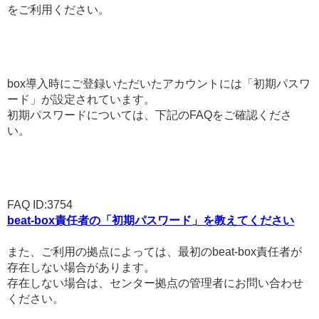
をご利用ください。
box導入時にご登録いただいたアカウントには「初期パスワ
ード」が設定されています。
初期パスワードについては、下記のFAQをご確認くださ
い。
FAQ ID:3754
beat-box責任者の「初期パスワード」を教えてください
また、ご利用の拠点によっては、最初のbeat-box責任者が
存在しない場合があります。
存在しない場合は、センター拠点の管理者にお問い合わせ
ください。