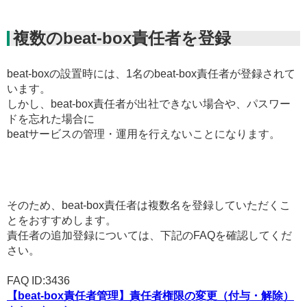
複数のbeat-box責任者を登録
beat-boxの設置時には、1名のbeat-box責任者が登録されて
います。
しかし、beat-box責任者が出社できない場合や、パスワー
ドを忘れた場合に
beatサービスの管理・運用を行えないことになります。
そのため、beat-box責任者は複数名を登録していただくこ
とをおすすめします。
責任者の追加登録については、下記のFAQを確認してくだ
さい。
FAQ ID:3436
【beat-box責任者管理】責任者権限の変更（付与・解除）