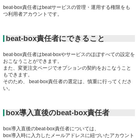
beat-box責任者はbeatサービスの管理・運用する権限をも
つ利用者アカウントです。
beat-box責任者にできること
beat-box責任者はbeat-boxやサービスのほぼすべての設定を
おこなうことができます。
また、変更注文ページでオプションの契約をおこなうこと
もできます。
そのため、 beat-box責任者の選定は、慎重に行ってくださ
い。
box導入直後のbeat-box責任者
box導入直後のbeat-box責任者については、
box導入時に入力したメールアドレスに紐づいたアカウント