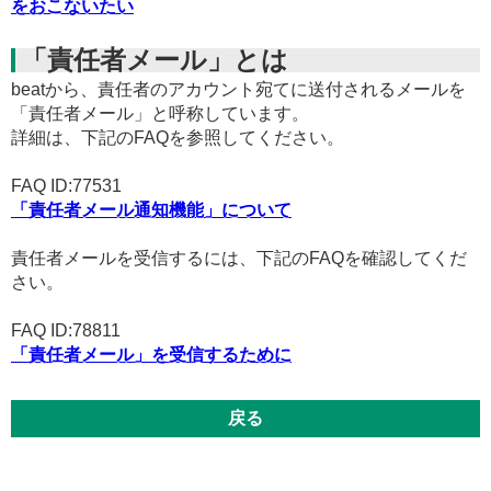
をおこないたい
「責任者メール」とは
beatから、責任者のアカウント宛てに送付されるメールを
「責任者メール」と呼称しています。
詳細は、下記のFAQを参照してください。
FAQ ID:77531
「責任者メール通知機能」について
責任者メールを受信するには、下記のFAQを確認してくだ
さい。
FAQ ID:78811
「責任者メール」を受信するために
戻る