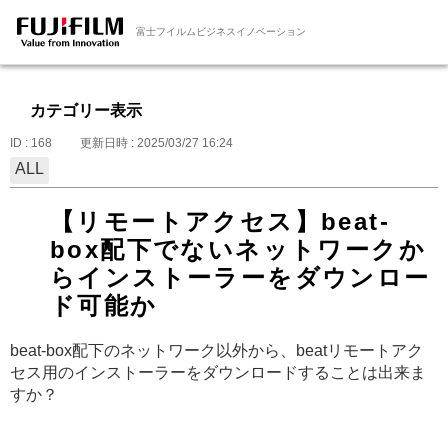
富士フイルムビジネスイノベーション
カテゴリー表示
ID : 168
更新日時 : 2025/03/27 16:24
ALL
【リモートアクセス】beat-
box配下でないネットワークか
らインストーラーをダウンロー
ド可能か
beat-box配下のネットワーク以外から、beatリモートアク
セス用のインストーラーをダウンロードすることは出来ま
すか？