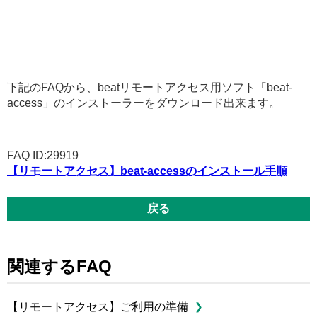
下記のFAQから、beatリモートアクセス用ソフト「beat-
access」のインストーラーをダウンロード出来ます。
FAQ ID:29919
【リモートアクセス】beat-accessのインストール手順
戻る
関連するFAQ
【リモートアクセス】ご利用の準備