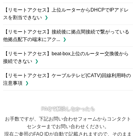
【リモートアクセス】上位ルーターからDHCPでIPアドレ
スを割当できない
【リモートアクセス】接続後に拠点間接続で繋がっている
他拠点配下の端末にアク...
【リモートアクセス】beat-box上位のルーター交換後から
接続できない
【リモートアクセス】ケーブルテレビ(CATV)回線利用時の
注意事項
FAQで解決しなかったら
お手数ですが、下記お問い合わせフォームからコンタクト
センターまでお問い合わせください。
現在ご参照のFAQ IDが自動で記載されますので、そのまま