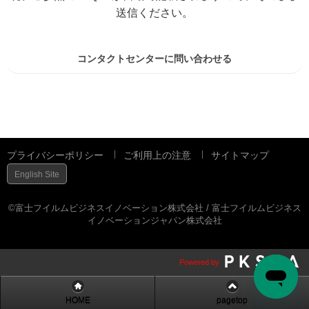
送信ください。
コンタクトセンターに問い合わせる
プライバシーポリシー
ご利用上の注意
サイトマップ
English Site
©富士フイルムビジネスイノベーション株式会社 / 富士フイルムビジネス
イノベーションジャパン株式会社
Powered by
HOME
pagetop