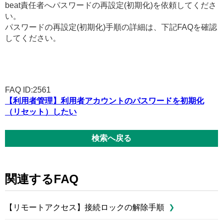
beat責任者へパスワードの再設定(初期化)を依頼してくださ
い。
パスワードの再設定(初期化)手順の詳細は、下記FAQを確認
してください。
FAQ ID:2561
【利用者管理】利用者アカウントのパスワードを初期化
（リセット）したい
検索へ戻る
関連するFAQ
【リモートアクセス】接続ロックの解除手順