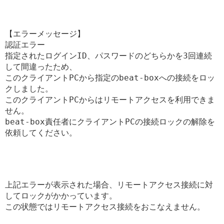
【エラーメッセージ】
認証エラー

指定されたログインID、パスワードのどちらかを3回連続
して間違ったため、

このクライアントPCから指定のbeat-boxへの接続をロッ
クしました。

このクライアントPCからはリモートアクセスを利用できま
せん。

beat-box責任者にクライアントPCの接続ロックの解除を
依頼してください。
上記エラーが表示された場合、リモートアクセス接続に対
してロックがかかっています。
この状態ではリモートアクセス接続をおこなえません。