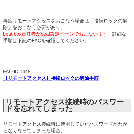
再度リモートアクセスをおこなう場合は「接続ロックの解
除」をおこなう必要があり、
beat-box責任者がbeat設定ページでおこないます。
詳細な
手順は下記のFAQを確認してください。
FAQ ID:1448
【リモートアクセス】接続ロックの解除手順
リモートアクセス接続時のパスワー
ドを忘れてしまった
リモートアクセス接続時に使用していたパスワードがわか
らなくなってしまった場合、