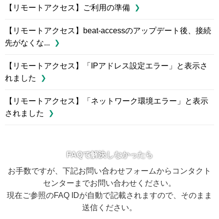
【リモートアクセス】ご利用の準備
【リモートアクセス】beat-accessのアップデート後、接続
先がなくな...
【リモートアクセス】「IPアドレス設定エラー」と表示さ
れました
【リモートアクセス】「ネットワーク環境エラー」と表示
されました
FAQで解決しなかったら
お手数ですが、下記お問い合わせフォームからコンタクト
センターまでお問い合わせください。
現在ご参照のFAQ IDが自動で記載されますので、そのまま
送信ください。