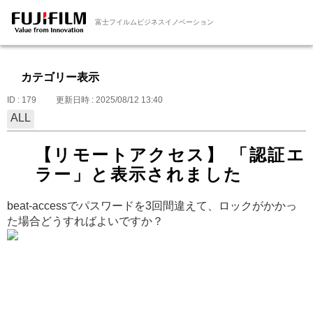
富士フイルムビジネスイノベーション
カテゴリー表示
ID : 179
更新日時 : 2025/08/12 13:40
ALL
【リモートアクセス】 「認証エ
ラー」と表示されました
beat-accessでパスワードを3回間違えて、ロックがかかっ
た場合どうすればよいですか？