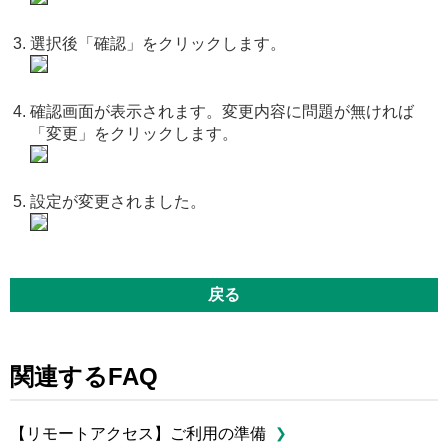
選択後「確認」をクリックします。
確認画面が表示されます。変更内容に問題が無ければ
「変更」をクリックします。
設定が変更されました。
戻る
関連するFAQ
【リモートアクセス】ご利用の準備