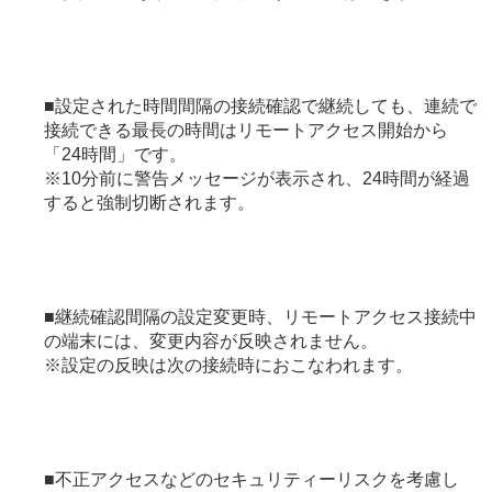
■設定された時間間隔の接続確認で継続しても、連続で
接続できる最長の時間はリモートアクセス開始から
「24時間」です。
※10分前に警告メッセージが表示され、24時間が経過
すると強制切断されます。
■継続確認間隔の設定変更時、リモートアクセス接続中
の端末には、変更内容が反映されません。
※設定の反映は次の接続時におこなわれます。
■不正アクセスなどのセキュリティーリスクを考慮し