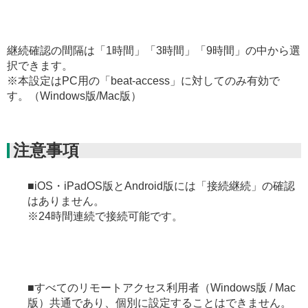
継続確認の間隔は「1時間」「3時間」「9時間」の中から選
択できます。
※本設定はPC用の「beat-access」に対してのみ有効で
す。（Windows版/Mac版）
注意事項
■iOS・iPadOS版とAndroid版には「接続継続」の確認
はありません。
※24時間連続で接続可能です。
■すべてのリモートアクセス利用者（Windows版 / Mac
版）共通であり、個別に設定することはできません。