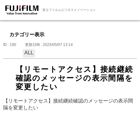
富士フイルムビジネスイノベーション
カテゴリー表示
ID : 190
更新日時 : 2025/05/07 13:14
ALL
【リモートアクセス】接続継続
確認のメッセージの表示間隔を
変更したい
【リモートアクセス】接続継続確認のメッセージの表示間
隔を変更したい