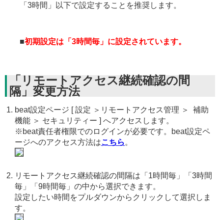
「3時間」以下で設定することを推奨します。
■
初期設定は「3時間毎」に設定されています。
「リモートアクセス継続確認の間
隔」変更方法
beat設定ページ [ 設定 ＞リモートアクセス管理 ＞ 補助
機能 ＞ セキュリティー ] へアクセスします。
※beat責任者権限でのログインが必要です。beat設定ペ
ージへのアクセス方法は
こちら
。
リモートアクセス継続確認の間隔は「1時間毎」「3時間
毎」「9時間毎」の中から選択できます。
設定したい時間をプルダウンからクリックして選択しま
す。