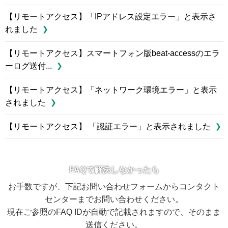
【リモートアクセス】「IPアドレス設定エラー」と表示さ
れました
【リモートアクセス】スマートフォン版beat-accessのエラ
ーログ送付...
【リモートアクセス】「ネットワーク環境エラー」と表示
されました
【リモートアクセス】 「認証エラー」と表示されました
FAQで解決しなかったら
お手数ですが、下記お問い合わせフォームからコンタクト
センターまでお問い合わせください。
現在ご参照のFAQ IDが自動で記載されますので、そのまま
送信ください。