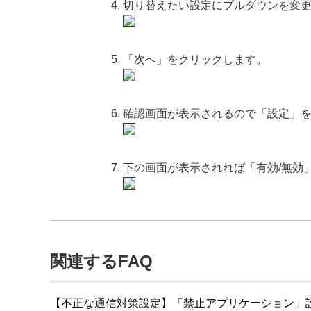
切り替えたい設定にプルダウンを変
「次へ」をクリックします。
確認画面が表示されるので「設定」
下の画面が表示されれば「有効/無効
関連するFAQ
【不正な通信対策設定】「禁止アプリケーション」