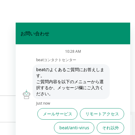
FAQは役に立ちましたか？