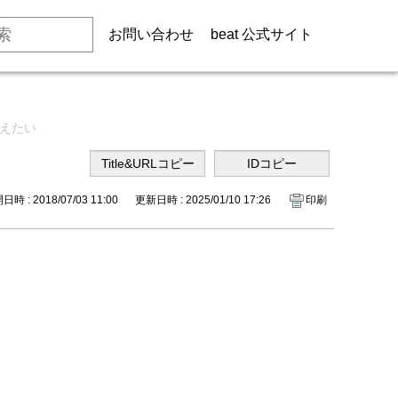
お問い合わせ
beat 公式サイト
えたい
時 : 2018/07/03 11:00
更新日時 : 2025/01/10 17:26
印刷