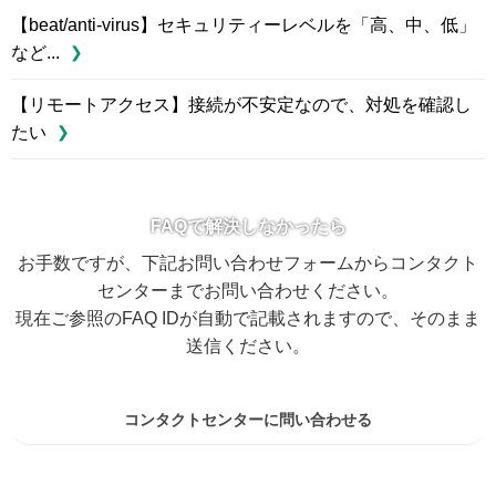
【beat/anti-virus】セキュリティーレベルを「高、中、低」
など...
【リモートアクセス】接続が不安定なので、対処を確認し
たい
FAQで解決しなかったら
お手数ですが、下記お問い合わせフォームからコンタクト
センターまでお問い合わせください。
現在ご参照のFAQ IDが自動で記載されますので、そのまま
送信ください。
コンタクトセンターに問い合わせる