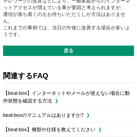
テレワークの普及などにより、一般家庭からのインターネ
ットアクセスが増えている事が要因と考えられますが、
通信が落ち着くのをお待ちいただくしか方法はありませ
ん。
これまでの事例では、当日の午後に改善する場合が多いよ
うです。
戻る
関連するFAQ
【beat-box】インターネットやメールが使えない場合に動
作状態を確認する方法
beat-boxのマニュアルはありますか?
【beat-box】種類や仕様を教えてください