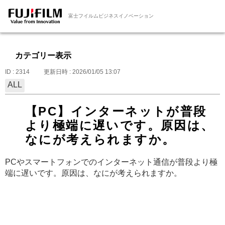
富士フイルムビジネスイノベーション
カテゴリー表示
ID : 2314
更新日時 : 2026/01/05 13:07
ALL
【PC】インターネットが普段
より極端に遅いです。原因は、
なにが考えられますか。
PCやスマートフォンでのインターネット通信が普段より極
端に遅いです。原因は、なにが考えられますか。