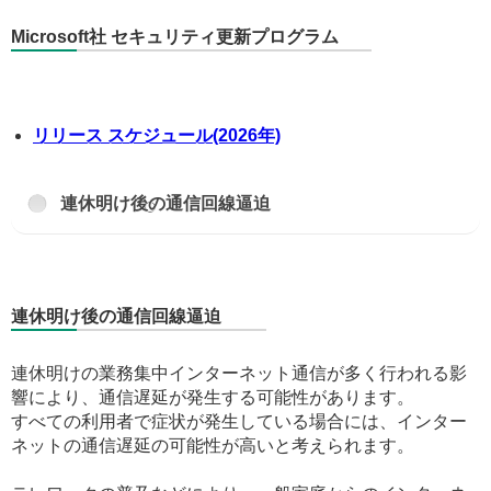
Microsoft社 セキュリティ更新プログラム
リリース スケジュール(2026年)
連休明け後の通信回線逼迫
連休明け後の通信回線逼迫
連休明けの業務集中インターネット通信が多く行われる影
響により、通信遅延が発生する可能性があります。
すべての利用者で症状が発生している場合には、インター
ネットの通信遅延の可能性が高いと考えられます。