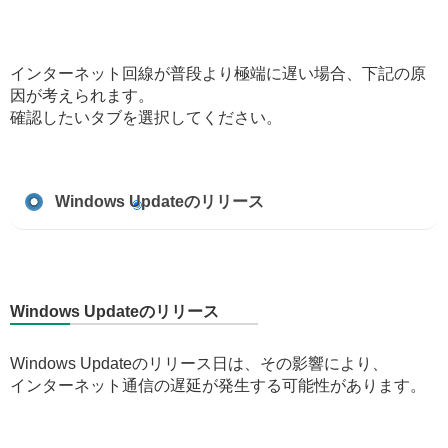
インターネット回線が普段より極端に遅い場合、下記の原
因が考えられます。
確認したいタブを選択してください。
Windows Updateのリリース
Windows Updateのリリース
Windows Updateのリリース日は、その影響により、
インターネット通信の遅延が発生する可能性があります。