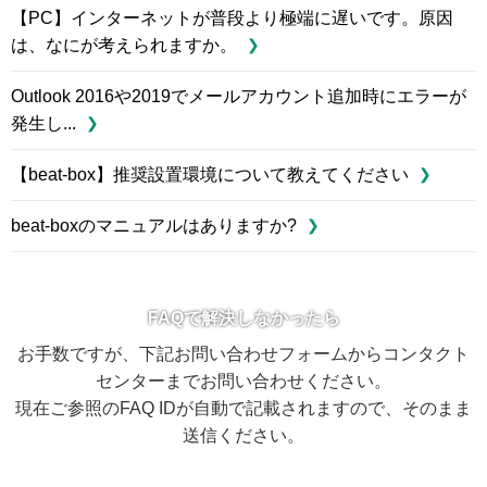
【PC】インターネットが普段より極端に遅いです。原因
は、なにが考えられますか。
Outlook 2016や2019でメールアカウント追加時にエラーが
発生し...
【beat-box】推奨設置環境について教えてください
beat-boxのマニュアルはありますか?
FAQで解決しなかったら
お手数ですが、下記お問い合わせフォームからコンタクト
センターまでお問い合わせください。
現在ご参照のFAQ IDが自動で記載されますので、そのまま
送信ください。