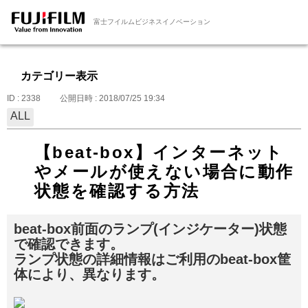
富士フイルムビジネスイノベーション
カテゴリー表示
ID : 2338
公開日時 : 2018/07/25 19:34
ALL
【beat-box】インターネット
やメールが使えない場合に動作
状態を確認する方法
beat-box前面のランプ(インジケーター)状態
で確認できます。
ランプ状態の詳細情報はご利用のbeat-box筐
体により、異なります。