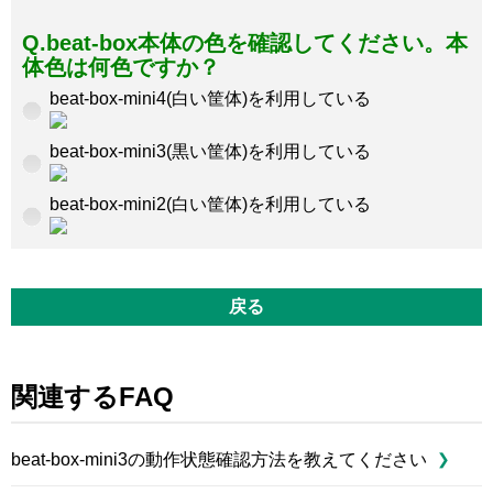
Q.beat-box本体の色を確認してください。本
体色は何色ですか？
beat-box-mini4(白い筐体)を利用している
beat-box-mini3(黒い筐体)を利用している
beat-box-mini2(白い筐体)を利用している
戻る
関連するFAQ
beat-box-mini3の動作状態確認方法を教えてください