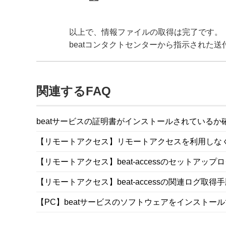
以上で、情報ファイルの取得は完了です。
beatコンタクトセンターから指示された送付
関連するFAQ
beatサービスの証明書がインストールされているか
【リモートアクセス】リモートアクセスを利用しな
【リモートアクセス】beat-accessのセットアップ
【リモートアクセス】beat-accessの関連ログ取得手順(
【PC】beatサービスのソフトウェアをインストー