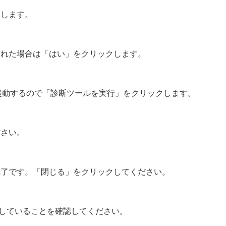
クします。
された場合は「はい」をクリックします。
ル」が起動するので「診断ツールを実行」をクリックします。
ださい。
完了です。「閉じる」をクリックしてください。
が存在していることを確認してください。