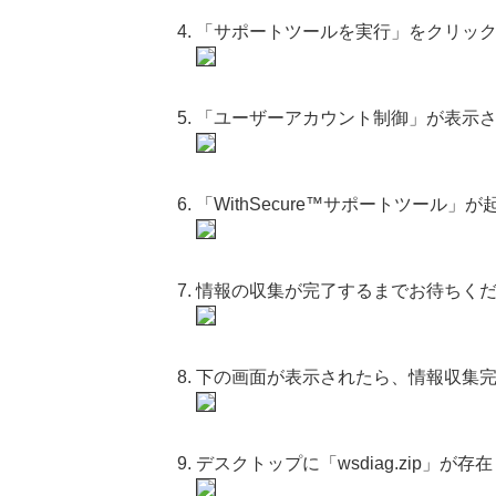
「サポートツールを実行」をクリッ
「ユーザーアカウント制御」が表示
「WithSecure™サポートツー
情報の収集が完了するまでお待ちく
下の画面が表示されたら、情報収集
デスクトップに「wsdiag.zip」