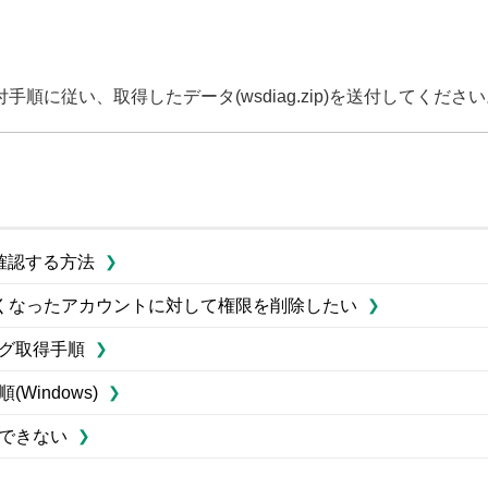
手順に従い、取得したデータ(wsdiag.zip)を送付してくださ
確認する方法
くなったアカウントに対して権限を削除したい
ログ取得手順
Windows)
ルできない