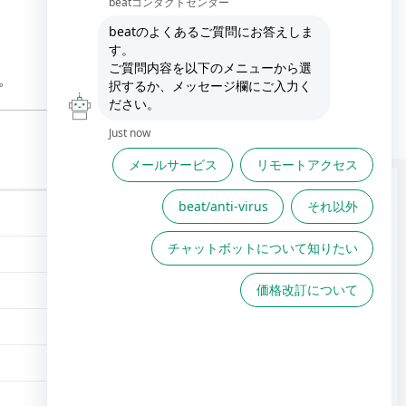
い。
FAQは役に立ちましたか？
FAQで解決しない場合こちら
からお問い合わせください