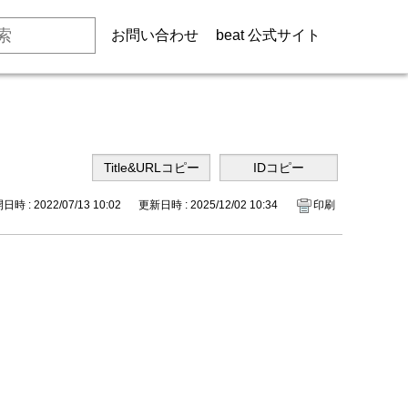
お問い合わせ
beat 公式サイト
時 : 2022/07/13 10:02
更新日時 : 2025/12/02 10:34
印刷