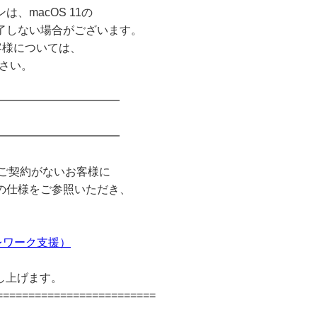
ョンは、macOS 11の
了しない場合がございます。
お客様については、
ください。
━━━━━━━━━━━
━━━━━━━━━━━
のご契約がないお客様に
の仕様をご参照いただき、
テレワーク支援）
し上げます。
=========================