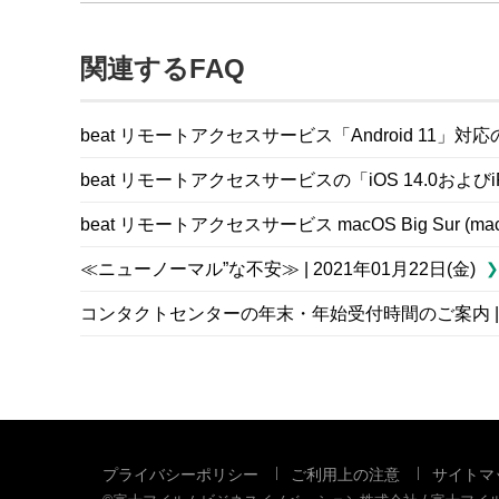
関連するFAQ
beat リモートアクセスサービス「Android 11」対応の
beat リモートアクセスサービスの「iOS 14.0およびiPa
beat リモートアクセスサービス macOS Big Sur (ma
≪ニューノーマル”な不安≫ | 2021年01月22日(金)
コンタクトセンターの年末・年始受付時間のご案内 | 20
プライバシーポリシー
ご利用上の注意
サイトマ