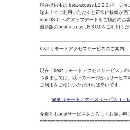
現在提供中の beat-access LE 2.0 バージ
端末上でご利用いただくと正常に接続が完
macOS 11へのアップデートをご検討の
最新版のbeat-access LE 3.0.0をご利用
━━━━━━━━━━━━━━━━━━━
beat リモートアクセスサービスのご案内
━━━━━━━━━━━━━━━━━━━
現在「beat リモートアクセスサービス」
つきましては、以下のページからサービス
ご利用をご検討いただければ幸いです。
beat リモートアクセスサービス（
今後ともbeatサービスをよろしくお願い申
==================================