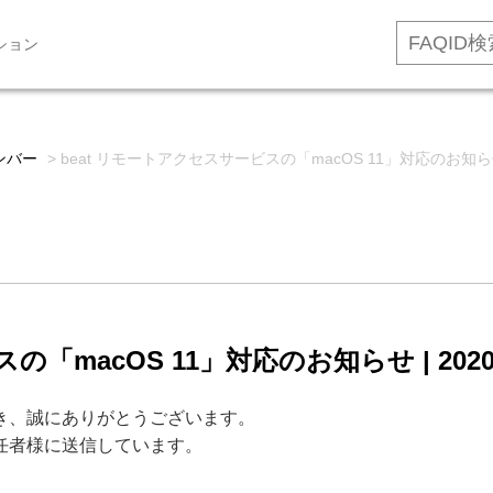
ション
ンバー
>
beat リモートアクセスサービスの「macOS 11」対応のお知らせ |
「macOS 11」対応のお知らせ | 2020
だき、誠にありがとうございます。
責任者様に送信しています。