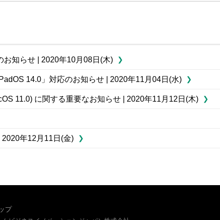
お知らせ | 2020年10月08日(木)
dOS 14.0」対応のお知らせ | 2020年11月04日(水)
cOS 11.0) に関する重要なお知らせ | 2020年11月12日(木)
20年12月11日(金)
ップ