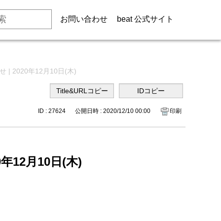
お問い合わせ
beat 公式サイト
 2020年12月10日(木)
ID : 27624
公開日時 : 2020/12/10 00:00
印刷
年12月10日(木)