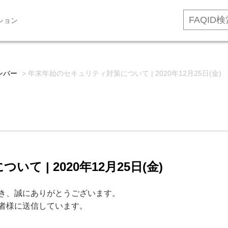
ション
ンバー
>
年末年始のセキュリティ対策について | 2020年12月25日(金)
 | 2020年12月25日(金)
だき、誠にありがとうございます。
任者様に送信しています。