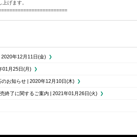
し上げます。
=========================
20年12月11日(金)
1月25日(月)
お知らせ | 2020年12月10日(木)
販売終了に関するご案内 | 2021年01月26日(火)