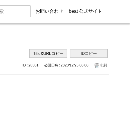
お問い合わせ
beat 公式サイト
ID : 28301
公開日時 : 2020/12/25 00:00
印刷