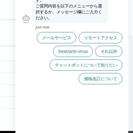
FAQは役に立ちましたか？
FAQで解決しない場合こちら
からお問い合わせください
TOPへ