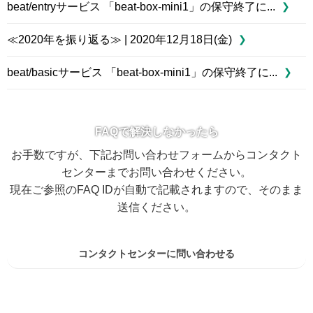
beat/entryサービス 「beat-box-mini1」の保守終了に...
≪2020年を振り返る≫ | 2020年12月18日(金)
beat/basicサービス 「beat-box-mini1」の保守終了に...
FAQで解決しなかったら
お手数ですが、下記お問い合わせフォームからコンタクト
センターまでお問い合わせください。
現在ご参照のFAQ IDが自動で記載されますので、そのまま
送信ください。
コンタクトセンターに問い合わせる