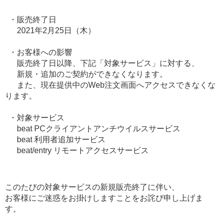
・販売終了日
2021年2月25日（木）
・お客様への影響
販売終了日以降、下記「対象サービス」に対する、
新規・追加のご契約ができなくなります。
また、現在提供中のWeb注文画面へアクセスできなくな
ります。
・対象サービス
beat PCクライアントアンチウイルスサービス
beat 利用者追加サービス
beat/entry リモートアクセスサービス
このたびの対象サービスの新規販売終了に伴い、
お客様にご迷惑をお掛けしますことをお詫び申し上げま
す。