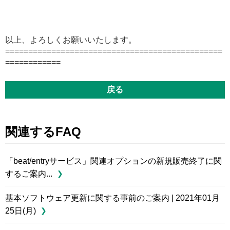
以上、よろしくお願いいたします。
===============================================
============
戻る
関連するFAQ
「beat/entryサービス」関連オプションの新規販売終了に関
するご案内...
基本ソフトウェア更新に関する事前のご案内 | 2021年01月
25日(月)