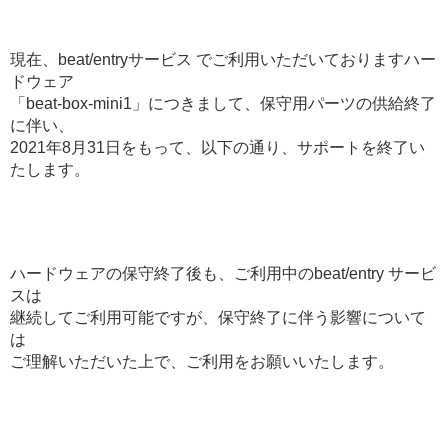
現在、beat/entryサービス でご利用いただいておりますハー
ドウェア
「beat-box-mini1」につきまして、保守用パーツの供給終了
に伴い、
2021年8月31日をもって、以下の通り、サポートを終了い
たします。
ハードウェアの保守終了後も、ご利用中のbeat/entry サービ
スは
継続してご利用可能ですが、保守終了に伴う影響について
は
ご理解いただいた上で、ご利用をお願いいたします。