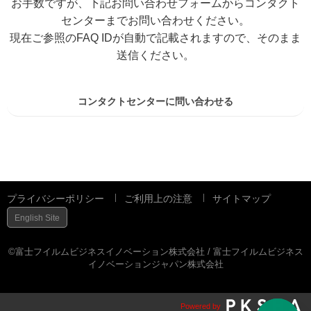
お手数ですが、下記お問い合わせフォームからコンタクト
センターまでお問い合わせください。
現在ご参照のFAQ IDが自動で記載されますので、そのまま
送信ください。
コンタクトセンターに問い合わせる
プライバシーポリシー
ご利用上の注意
サイトマップ
English Site
©富士フイルムビジネスイノベーション株式会社 / 富士フイルムビジネス
イノベーションジャパン株式会社
Powered by