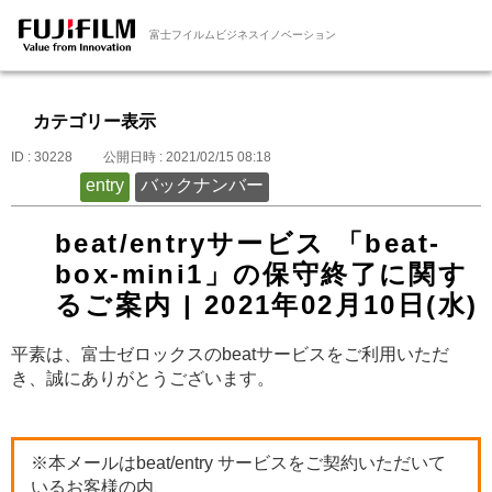
富士フイルムビジネスイノベーション
カテゴリー表示
ID : 30228
公開日時 : 2021/02/15 08:18
entry
バックナンバー
beat/entryサービス 「beat-
box-mini1」の保守終了に関す
るご案内 | 2021年02月10日(水)
平素は、富士ゼロックスのbeatサービスをご利用いただ
き、誠にありがとうございます。
※本メールはbeat/entry サービスをご契約いただいて
いるお客様の内、