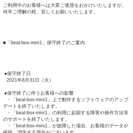
ご利用中のお客様へは大変ご迷惑をおかけいたしますが、
何卒ご理解の程、宜しくお願いいたします。
■「beat-box-mini1」保守終了のご案内
●保守終了日
2021年8月31日（火）
●保守終了に伴うお客様への影響
・「beat-box-mini1」上で動作するソフトウェアのアップ
デートを終了いたします。
・「beat-box-mini1」の利用に起因する障害や操作方法等
のサポートを終了いたします。
・「beat-box-mini1」が故障した場合、お客様のデータが
破損、消失する場合がございます。