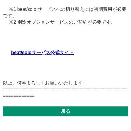
※1 beat/solo サービスへの切り替えには初期費用が必要
です。
※2 別途オプションサービスのご契約が必要です。
beat/soloサービス公式サイト
以上、何卒よろしくお願いいたします。
===============================================
============
戻る