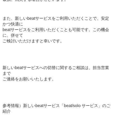
また、新しいbeatサービスをご利用いただくことで、安定
かつ快適に
beatサービスをご利用いただくことも可能です。この機会
に、併せて
ご検討いただけますと幸いです。
新しいbeatサービスへの切替に関するご相談は、担当営業
まで
ご連絡をお願いいたします。
参考情報）新しいbeatサービス「beat/solo サービス」のご
紹介