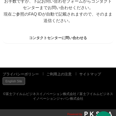
お手数ですが、下記お問い合わせフォームからコンタクト
センターまでお問い合わせください。
現在ご参照のFAQ IDが自動で記載されますので、そのまま
送信ください。
コンタクトセンターに問い合わせる
プライバシーポリシー
ご利用上の注意
サイトマップ
English Site
©富士フイルムビジネスイノベーション株式会社 / 富士フイルムビジネス
イノベーションジャパン株式会社
Powered by