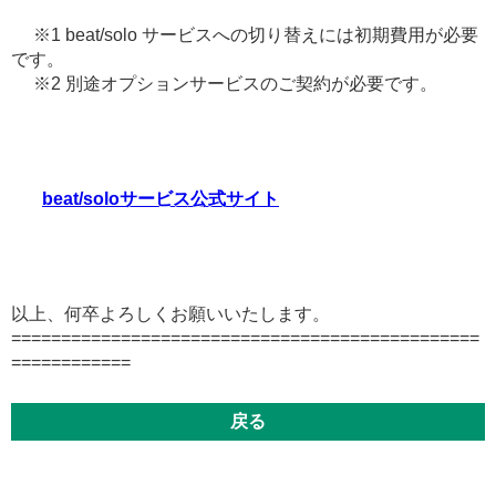
※1 beat/solo サービスへの切り替えには初期費用が必要
です。
※2 別途オプションサービスのご契約が必要です。
beat/soloサービス公式サイト
以上、何卒よろしくお願いいたします。
===============================================
============
戻る