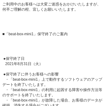
ご利用中のお客様へは大変ご迷惑をおかけいたしますが、
何卒ご理解の程、宜しくお願いいたします。
■「beat-box-mini1」保守終了のご案内
●保守終了日
2021年8月31日（火）
●保守終了に伴うお客様への影響
・「beat-box-mini1」上で動作するソフトウェアのアップ
デートを終了いたします。
・「beat-box-mini1」の利用に起因する障害や操作方法等
のサポートを終了いたします。
・「beat-box-mini1」が故障した場合、お客様のデータが
破損、消失する場合がございます。