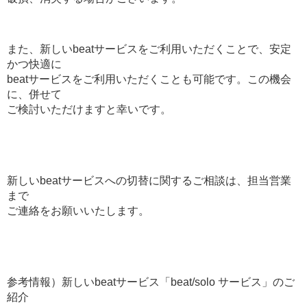
また、新しいbeatサービスをご利用いただくことで、安定
かつ快適に
beatサービスをご利用いただくことも可能です。この機会
に、併せて
ご検討いただけますと幸いです。
新しいbeatサービスへの切替に関するご相談は、担当営業
まで
ご連絡をお願いいたします。
参考情報）新しいbeatサービス「beat/solo サービス」のご
紹介