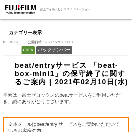
富士フイルムビジネスイノベーション
カテゴリー表示
ID : 30228
公開日時 : 2021/02/15 08:18
entry
バックナンバー
beat/entryサービス 「beat-
box-mini1」の保守終了に関す
るご案内 | 2021年02月10日(水)
平素は、富士ゼロックスのbeatサービスをご利用いただ
き、誠にありがとうございます。
※本メールはbeat/entry サービスをご契約いただいて
いるお客様の内、