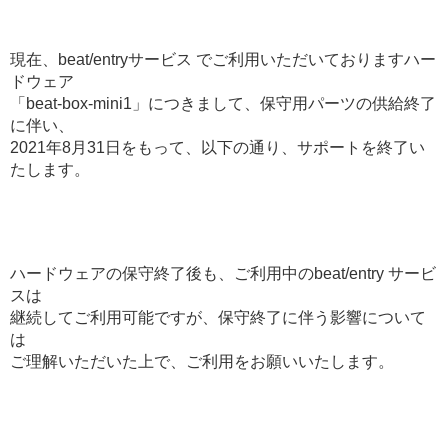
現在、beat/entryサービス でご利用いただいておりますハー
ドウェア
「beat-box-mini1」につきまして、保守用パーツの供給終了
に伴い、
2021年8月31日をもって、以下の通り、サポートを終了い
たします。
ハードウェアの保守終了後も、ご利用中のbeat/entry サービ
スは
継続してご利用可能ですが、保守終了に伴う影響について
は
ご理解いただいた上で、ご利用をお願いいたします。