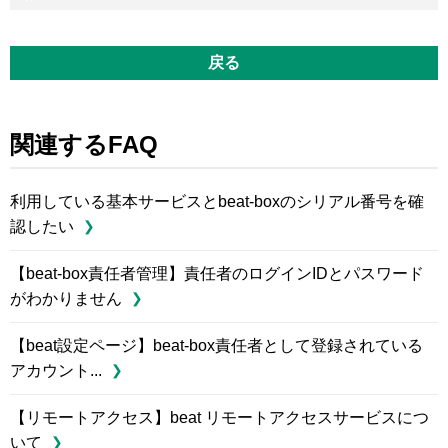
戻る
関連するFAQ
利用している基本サービスとbeat-boxのシリアル番号を確
認したい
【beat-box責任者管理】責任者のログインIDとパスワード
がわかりません
【beat設定ページ】beat-box責任者として登録されている
アカウント...
【リモートアクセス】beat リモートアクセスサービスにつ
いて