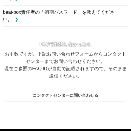
beat-box責任者の「初期パスワード」を教えてくださ
い。
FAQで解決しなかったら
お手数ですが、下記お問い合わせフォームからコンタクト
センターまでお問い合わせください。
現在ご参照のFAQ IDが自動で記載されますので、そのまま
送信ください。
コンタクトセンターに問い合わせる