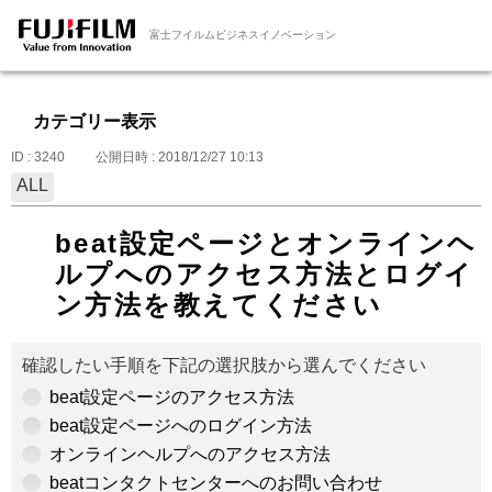
富士フイルムビジネスイノベーション
カテゴリー表示
ID : 3240
公開日時 : 2018/12/27 10:13
ALL
beat設定ページとオンラインヘ
ルプへのアクセス方法とログイ
ン方法を教えてください
確認したい手順を下記の選択肢から選んでください
beat設定ページのアクセス方法
beat設定ページへのログイン方法
オンラインヘルプへのアクセス方法
beatコンタクトセンターへのお問い合わせ