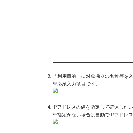
「利用目的」に対象機器の名称等を
※必須入力項目です。
IPアドレスの値を指定して確保したい
※指定がない場合は自動でIPアドレ