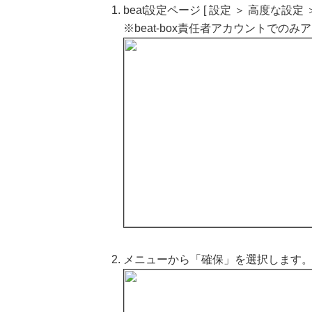
beat設定ページ [ 設定 ＞ 高度な設定
※beat-box責任者アカウントでの
メニューから「確保」を選択します