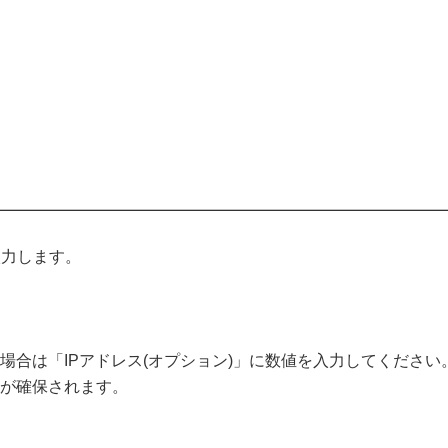
入力します。
場合は「IPアドレス(オプション)」に数値を入力してください
スが確保されます。