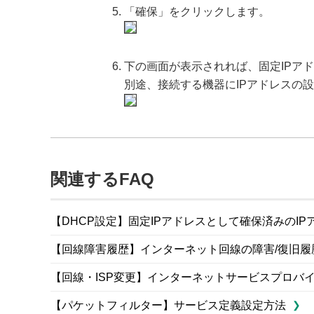
「確保」をクリックします。
下の画面が表示されれば、固定IPア
別途、接続する機器にIPアドレスの
関連するFAQ
【DHCP設定】固定IPアドレスとして確保済みのI
【回線障害履歴】インターネット回線の障害/復旧履
【回線・ISP変更】インターネットサービスプロバイ
【パケットフィルター】サービス定義設定方法