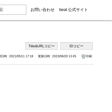
お問い合わせ
beat 公式サイト
時 : 2021/05/11 17:18
更新日時 : 2023/06/20 13:45
印刷