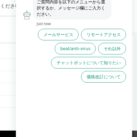
てください。
FAQは役に立ちましたか？
FAQで解決しない場合こちら
からお問い合わせください
TOPへ