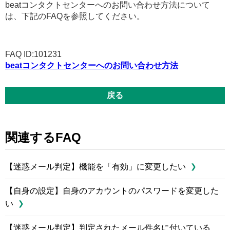
beatコンタクトセンターへのお問い合わせ方法について
は、下記のFAQを参照してください。
FAQ ID:101231
beatコンタクトセンターへのお問い合わせ方法
戻る
関連するFAQ
【迷惑メール判定】機能を「有効」に変更したい
【自身の設定】自身のアカウントのパスワードを変更した
い
【迷惑メール判定】判定されたメール件名に付いている