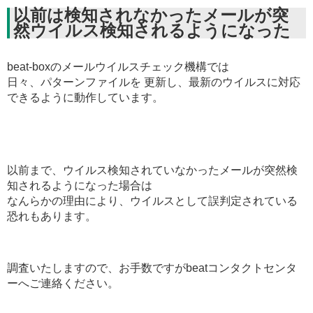
以前は検知されなかったメールが突
然ウイルス検知されるようになった
beat-boxのメールウイルスチェック機構では
日々、パターンファイルを 更新し、最新のウイルスに対応
できるように動作しています。
以前まで、ウイルス検知されていなかったメールが突然検
知されるようになった場合は
なんらかの理由により、ウイルスとして誤判定されている
恐れもあります。
調査いたしますので、お手数ですがbeatコンタクトセンタ
ーへご連絡ください。