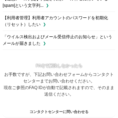
[spam]という文字列...
【利用者管理】利用者アカウントのパスワードを初期化
（リセット）したい
「ウイルス検出およびメール受信停止のお知らせ」という
メールが届きました
FAQで解決しなかったら
お手数ですが、下記お問い合わせフォームからコンタクト
センターまでお問い合わせください。
現在ご参照のFAQ IDが自動で記載されますので、そのまま
送信ください。
コンタクトセンターに問い合わせる