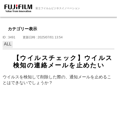
富士フイルムビジネスイノベーション
カテゴリー表示
ID : 3491
更新日時 : 2025/07/01 13:54
ALL
【ウイルスチェック】ウイルス
検知の連絡メールを止めたい
ウイルスを検知して削除した際の、通知メールを止めるこ
とはできないでしょうか？