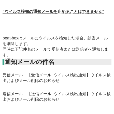
"ウイルス検知の通知メールを止めることはできません"
beat-boxはメールにウイルスを検知した場合、該当メール
を削除します。
同時に下記件名のメールで受信者または送信者へ通知しま
す。
通知メールの件名
受信メール：【受信メール_ウイルス検出通知】ウイルス検
出およびメール削除のお知らせ
送信メール：【送信メール_ウイルス検出通知】ウイルス検
出およびメール削除のお知らせ