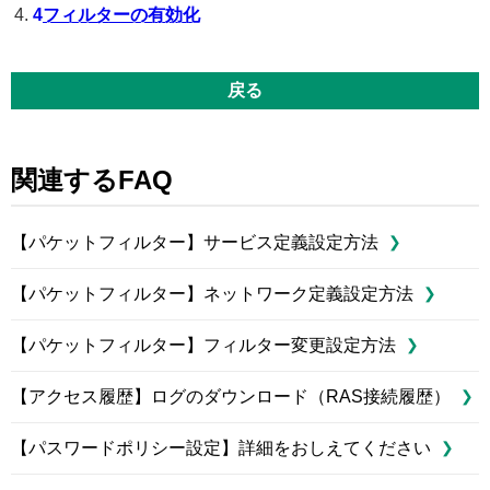
4
フィルターの有効化
戻る
関連するFAQ
【パケットフィルター】サービス定義設定方法
【パケットフィルター】ネットワーク定義設定方法
【パケットフィルター】フィルター変更設定方法
【アクセス履歴】ログのダウンロード（RAS接続履歴）
【パスワードポリシー設定】詳細をおしえてください