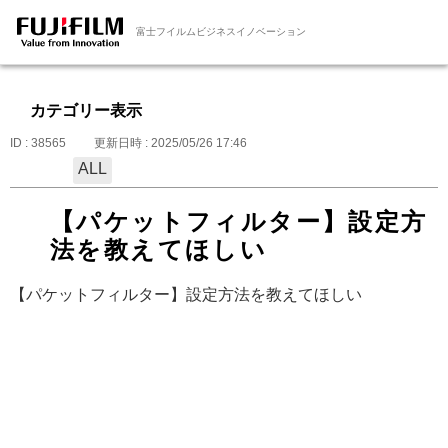
富士フイルムビジネスイノベーション
カテゴリー表示
ID : 38565
更新日時 : 2025/05/26 17:46
ALL
【パケットフィルター】設定方
法を教えてほしい
【パケットフィルター】設定方法を教えてほしい