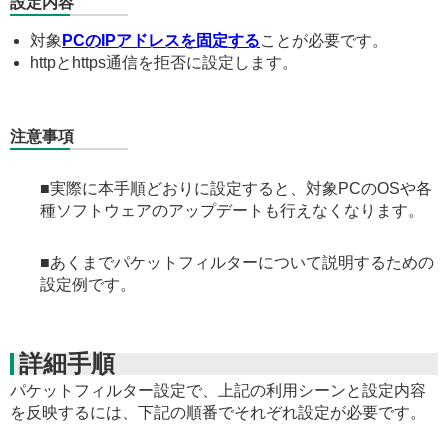
設定内容
対象
PCのIPアドレスを固定する
ことが必要です。
httpとhttps通信を拒否に設定します。
注意事項
■実際に本手順どおりに設定すると、対象PCのOSや各
種ソフトウェアのアップデートも行えなくなります。
■あくまでパケットフィルターについて説明するための
設定例です。
詳細手順
パケットフィルター設定で、上記の利用シーンと設定内容
を反映するには、下記の順番でそれぞれ設定が必要です。