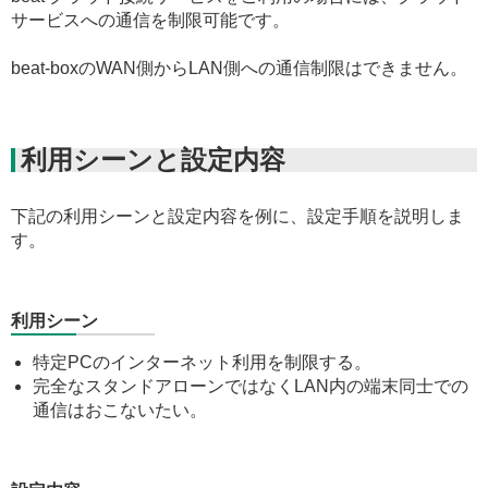
サービスへの通信を制限可能です。
beat-boxのWAN側からLAN側への通信制限はできません。
利用シーンと設定内容
下記の利用シーンと設定内容を例に、設定手順を説明しま
す。
利用シーン
特定PCのインターネット利用を制限する。
完全なスタンドアローンではなくLAN内の端末同士での
通信はおこないたい。