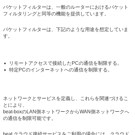
パケットフィルターは、一般のルーターにおけるパケット
フィルタリングと同等の機能を提供しています。
パケットフィルターは、下記のような用途を想定していま
す。
リモートアクセスで接続したPCの通信を制限する。
特定PCのインターネットへの通信を制限する。
ネットワークとサービスを定義し、これらを関連づけるこ
とにより、
beat-boxのLAN側ネットワークからWAN側ネットワークへ
の通信を制限可能です。
beat クラウド接続サービスをご利用の場合には、クラウド