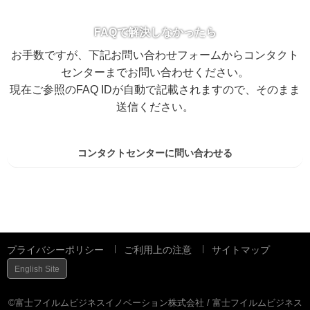
FAQで解決しなかったら
お手数ですが、下記お問い合わせフォームからコンタクト
センターまでお問い合わせください。
現在ご参照のFAQ IDが自動で記載されますので、そのまま
送信ください。
コンタクトセンターに問い合わせる
プライバシーポリシー
ご利用上の注意
サイトマップ
English Site
©富士フイルムビジネスイノベーション株式会社 / 富士フイルムビジネス