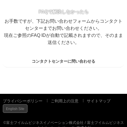
FAQで解決しなかったら
お手数ですが、下記お問い合わせフォームからコンタクト
センターまでお問い合わせください。
現在ご参照のFAQ IDが自動で記載されますので、そのまま
送信ください。
コンタクトセンターに問い合わせる
プライバシーポリシー
ご利用上の注意
サイトマップ
English Site
©富士フイルムビジネスイノベーション株式会社 / 富士フイルムビジネス