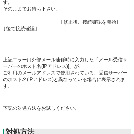
す。

そのままでお待ち下さい。

　　　　　　　　　　　　[修正後、接続確認を開始]  
[後で接続確認]
上記エラーは外部メール連係時に入力した「メール受信サ
ーバーのホスト名(IPアドレス)]」が、
ご利用のメールアドレスで使用されている、受信サーバー
のホスト名(IPアドレス)と異なっている場合に表示されま
す。
下記の対処方法をお試しください。
対処方法