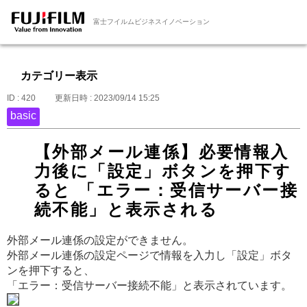
富士フイルムビジネスイノベーション
カテゴリー表示
ID : 420
更新日時 : 2023/09/14 15:25
basic
【外部メール連係】必要情報入
力後に「設定」ボタンを押下す
ると 「エラー：受信サーバー接
続不能」と表示される
外部メール連係の設定ができません。
外部メール連係の設定ページで情報を入力し「設定」ボタ
ンを押下すると、
「エラー：受信サーバー接続不能」と表示されています。