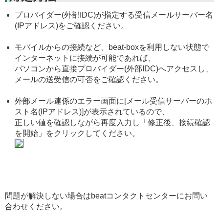
プロバイダー(外部IDC)が指定する受信メールサーバー名
(IPアドレス)をご確認ください。
モバイルからの接続など、beat-boxを利用しない状態で
インターネットに接続が可能であれば、
パソコンから直接プロバイダー(外部IDC)へアクセスし、
メールの送受信の可否をご確認ください。
外部メール連係のエラー画面に[メール受信サーバーのホ
スト名(IPアドレス)]が表示されているので、
正しい値を確認しながら再度入力し「修正後、接続確認
を開始」をクリックしてください。
問題が解決しない場合はbeatコンタクトセンターにお問い
合わせください。