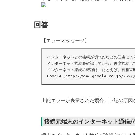
回答
【エラーメッセージ】
インターネットとの接続が切れたなどの理由によ
インターネット接続を確認してから、再度接続して
インターネット接続の確認は、たとえば、首相官
Google（
http:
//www.google.co.j
上記エラーが表示された場合、下記の原因
接続元端末のインターネット通信