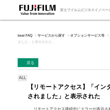
富士フイルムビジネスイノベー
beat FAQ
>
サービスから探す
>
オプションサービス等
>
ました」と表示された
戻る
ALL
【リモートアクセス】「イン
されました」と表示された
リモートアクセス接続中にエラーが表示さ