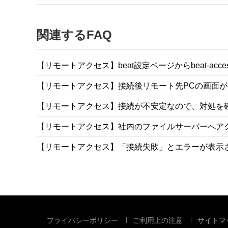
関連するFAQ
【リモートアクセス】beat設定ページからbeat-ac
【リモートアクセス】接続後リモート先PCの画面
【リモートアクセス】接続が不安定なので、対処を
【リモートアクセス】社内のファイルサーバーへア
【リモートアクセス】「接続失敗」とエラーが表示
プライバシーポリシー
ご利用上の注意
サイトマ